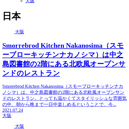
大阪
日本
大阪
Smorrebrod Kitchen Nakanosima（スモ
ーブローキッチンナカノシマ）は中之
島図書館の2階にある北欧風オープンサ
ンドのレストラン
Smorrebrod Kitchen Nakanosima（スモーブローキッチンナカ
ノシマ）は、中之島図書館の2階にある北欧風オープンサン
ドのレストラン。とっても温かくてスタイリッシュな雰囲気
の中、朝から晩まで一日中楽しめるということで、今...
2021.07.24
大阪
大阪