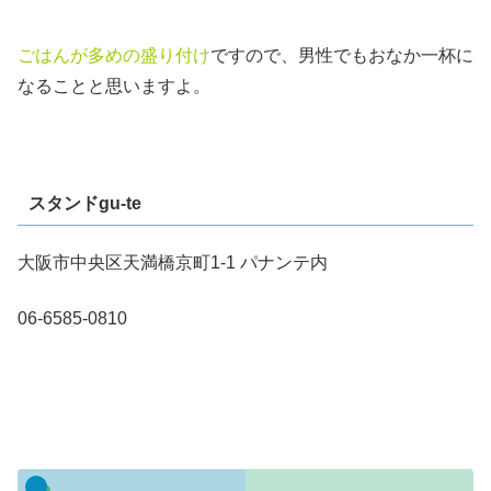
ごはんが多めの盛り付け
ですので、男性でもおなか一杯に
なることと思いますよ。
スタンドgu-te
大阪市中央区天満橋京町1-1 パナンテ内
06-6585-0810