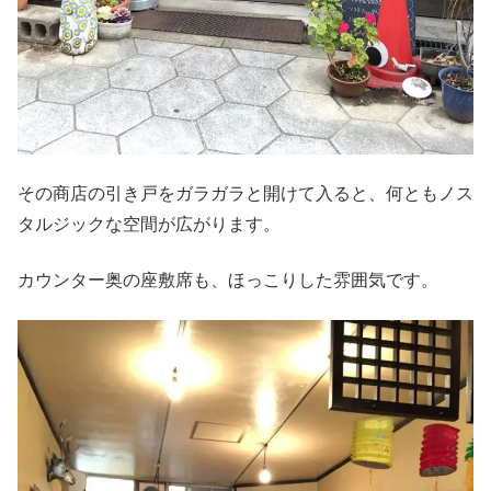
その商店の引き戸をガラガラと開けて入ると、何ともノス
タルジックな空間が広がります。
カウンター奥の座敷席も、ほっこりした雰囲気です。