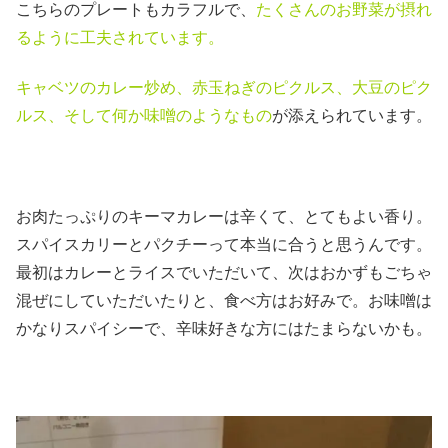
こちらのプレートもカラフルで、
たくさんのお野菜が摂れ
るように工夫されています。
キャベツのカレー炒め、赤玉ねぎのピクルス、大豆のピク
ルス、そして何か味噌のようなもの
が添えられています。
お肉たっぷりのキーマカレーは辛くて、とてもよい香り。
スパイスカリーとパクチーって本当に合うと思うんです。
最初はカレーとライスでいただいて、次はおかずもごちゃ
混ぜにしていただいたりと、食べ方はお好みで。お味噌は
かなりスパイシーで、辛味好きな方にはたまらないかも。