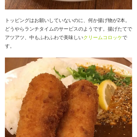
トッピングはお願いしていないのに、何か揚げ物が2本。
どうやらランチタイムのサービスのようです。揚げたてで
アツアツ、中もふわふわで美味しい
クリームコロッケ
で
す。