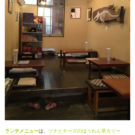
ランチメニュー
は、
ツナとチーズのほうれん草カリー