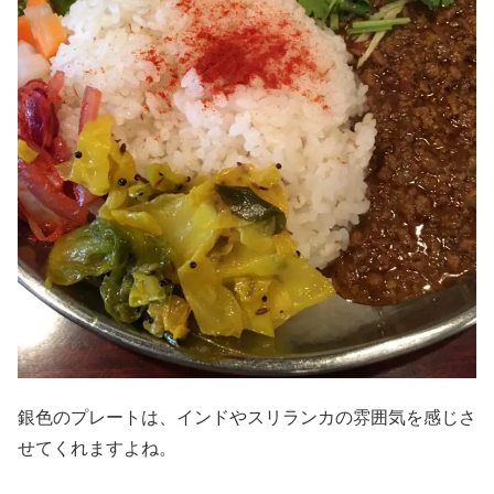
銀色のプレートは、インドやスリランカの雰囲気を感じさ
せてくれますよね。