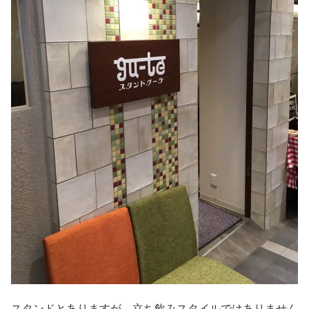
スタンドとありますが、立ち飲みスタイルではありません