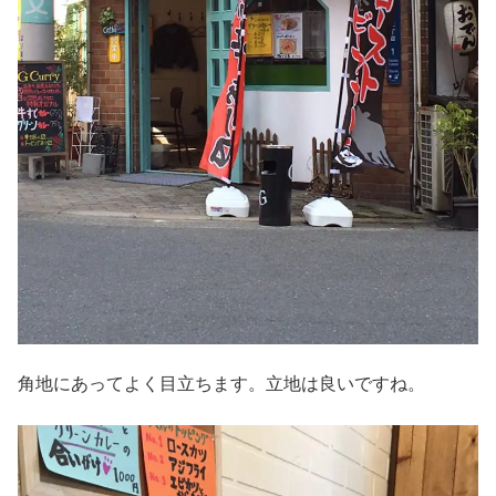
角地にあってよく目立ちます。立地は良いですね。