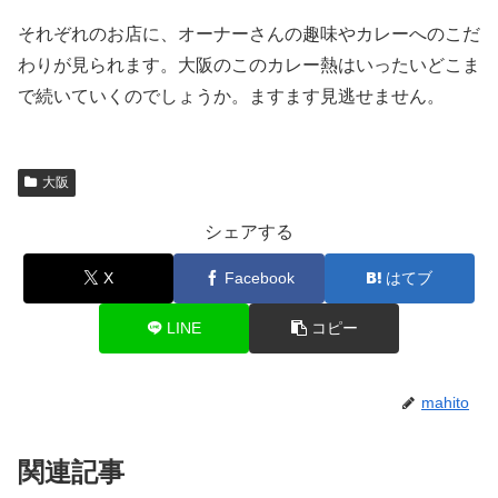
それぞれのお店に、オーナーさんの趣味やカレーへのこだ
わりが見られます。大阪のこのカレー熱はいったいどこま
で続いていくのでしょうか。ますます見逃せません。
大阪
シェアする
X
Facebook
はてブ
LINE
コピー
mahito
関連記事