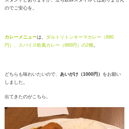
のでご安心を。
カレーメニュー
は、
ダルトリトンキーマカレー（880
円）、スパイス欧風カレー（880円）の2種
。
どちらも味わいたいので、
あいがけ（1000円）
をお願い
しました。
出てきたのがこちら。