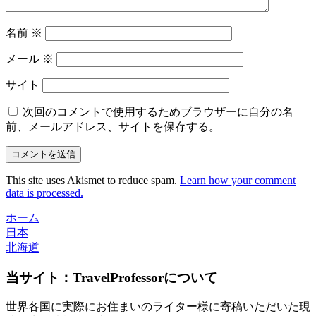
名前
※
メール
※
サイト
次回のコメントで使用するためブラウザーに自分の名
前、メールアドレス、サイトを保存する。
This site uses Akismet to reduce spam.
Learn how your comment
data is processed.
ホーム
日本
北海道
当サイト：TravelProfessorについて
世界各国に実際にお住まいのライター様に寄稿いただいた現