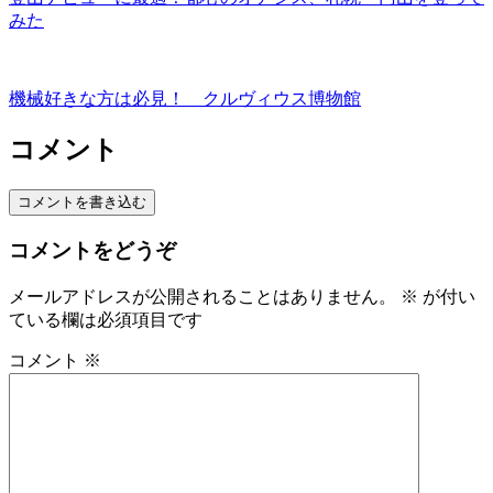
みた
機械好きな方は必見！ クルヴィウス博物館
コメント
コメントを書き込む
コメントをどうぞ
メールアドレスが公開されることはありません。
※
が付い
ている欄は必須項目です
コメント
※