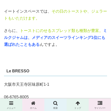
イートインスペースでは、
その日のトーストや、ジェラー
トもいただけます。
さらに、
トーストにのせるスプレッド類も種類が豊富。
ミ
ルクジャムは、メディアのスイーツラインキング1位にも
選ばれたこともある
んですよ。
Le BRESSO
大阪市天王寺区味原町1-1
06-6765-8005
メニュー
ホーム
検索
トップ
サイドバー