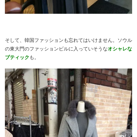
そして、韓国ファッションも忘れてはいけません。ソウル
の東大門のファッションビルに入っていそうな
オシャレな
ブティック
も。