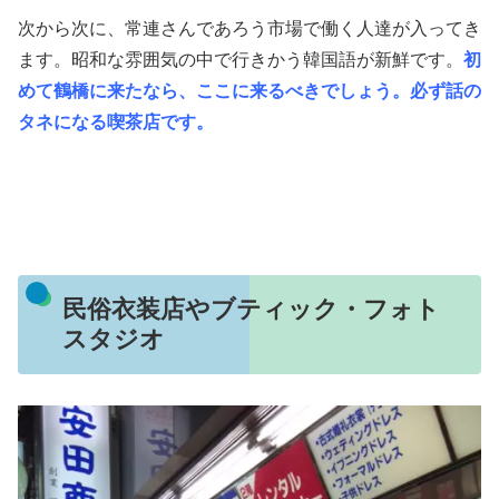
次から次に、常連さんであろう市場で働く人達が入ってき
ます。昭和な雰囲気の中で行きかう韓国語が新鮮です。
初
めて鶴橋に来たなら、ここに来るべきでしょう。必ず話の
タネになる喫茶店です。
民俗衣装店やブティック・フォト
スタジオ