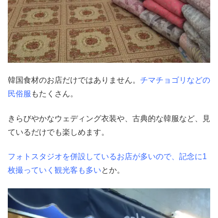
韓国食材のお店だけではありません。
チマチョゴリなどの
民俗服
もたくさん。
きらびやかなウェディング衣装や、古典的な韓服など、見
ているだけでも楽しめます。
フォトスタジオを併設しているお店が多いので、記念に1
枚撮っていく観光客も多い
とか。