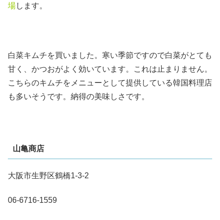
場
します。
白菜キムチを買いました。寒い季節ですので白菜がとても
甘く、かつおがよく効いています。これは止まりません。
こちらのキムチをメニューとして提供している韓国料理店
も多いそうです。納得の美味しさです。
山亀商店
大阪市生野区鶴橋1-3-2
06-6716-1559