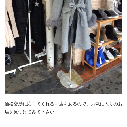
価格交渉に応じてくれるお店もあるので、お気に入りのお
店を見つけてみて下さい。