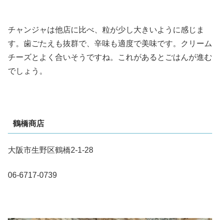
チャンジャは他店に比べ、粒が少し大きいように感じま
す。歯ごたえも抜群で、辛味も適度で美味です。クリーム
チーズとよく合いそうですね。これがあるとごはんが進む
でしょう。
鶴橋商店
大阪市生野区鶴橋2-1-28
06-6717-0739