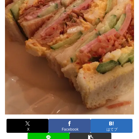
X
Facebook
はてブ