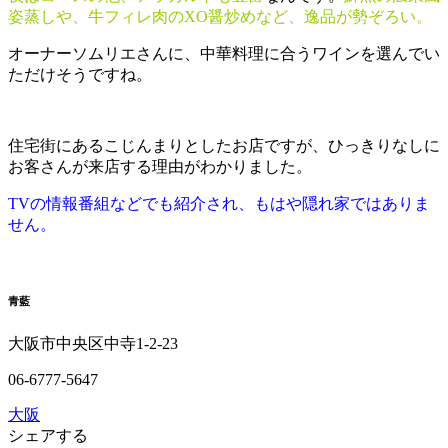
姿蒸しや、牛フィレ肉のXO醤炒めなど、逸品が勢ぞろい。
オーナーソムリエさんに、中華料理に合うワインを選んでい
ただけそうですね。
住宅街にあるこじんまりとしたお店ですが、ひっきりなしに
お客さんが来店する理由がわかりました。
TVの情報番組などでも紹介され、もはや隠れ家ではありま
せん。
青藍
大阪市中央区中寺1-2-23
06-6777-5647
大阪
シェアする