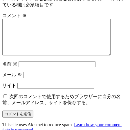
ている欄は必須項目です
コメント
※
名前
※
メール
※
サイト
次回のコメントで使用するためブラウザーに自分の名
前、メールアドレス、サイトを保存する。
This site uses Akismet to reduce spam.
Learn how your comment
data is processed.