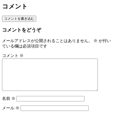
コメント
コメントを書き込む
コメントをどうぞ
メールアドレスが公開されることはありません。
※
が付い
ている欄は必須項目です
コメント
※
名前
※
メール
※