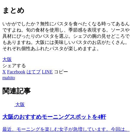
まとめ
いかがでしたか？無性にパスタを食べたくなる時ってあるん
ですよね。旬の食材を使用し、季節感を表現する。ソースや
具材にぴったりのパスタを選ぶ。シェフの腕の見せどころで
もありますね。大阪には美味しいパスタのお店がたくさん。
それぞれ個性あふれたパスタが楽しめますよ。
大阪
シェアする
X
Facebook
はてブ
LINE
コピー
mahito
関連記事
大阪
大阪のおすすめモーニングスポットを4軒
最近、モーニングを楽しむ女子が急増しています。今回は、