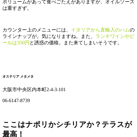
ボリュームがあって食べごたえがありますが、オイルソース
は重すぎず。
カウンター上のメニューには、
イタリアから直輸入のハム
の
ラインナップが。気になりますね。また、
ランチワインやビ
ールは350円
と誘惑の価格。また来てしまいそうです。
オステリア メタメタ
大阪市中央区内本町2-4-3-101
06-6147-8739
ここはナポリかシチリアか？テラスが
最高！