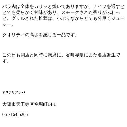
バラ肉は全体をカリッと焼いてありますが、ナイフを通すと
とても柔らかく甘味があり、スモークされた香りがふわっ
と。グリルされた椎茸は、小ぶりながらとても分厚くジュー
シー。
クオリティの高さを感じる一品です。
この日も開店と同時に満席に。谷町界隈にまた名店誕生で
す。
オステリア シバ
大阪市天王寺区空堀町14-1
06-7164-5265