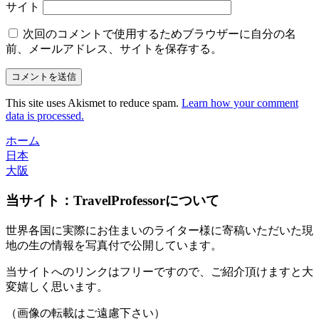
サイト
次回のコメントで使用するためブラウザーに自分の名
前、メールアドレス、サイトを保存する。
This site uses Akismet to reduce spam.
Learn how your comment
data is processed.
ホーム
日本
大阪
当サイト：TravelProfessorについて
世界各国に実際にお住まいのライター様に寄稿いただいた現
地の生の情報を写真付で公開しています。
当サイトへのリンクはフリーですので、ご紹介頂けますと大
変嬉しく思います。
（画像の転載はご遠慮下さい）