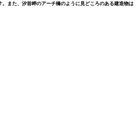
す。また、汐首岬のアーチ橋のように見どころのある建造物は