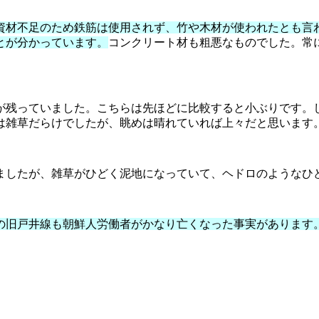
資材不足のため鉄筋は使用されず、竹や木材が使われたとも言
とが分かっています。
コンクリート材も粗悪なものでした。常
が残っていました。こちらは先ほどに比較すると小ぶりです。
は雑草だらけでしたが、眺めは晴れていれば上々だと思います
ましたが、雑草がひどく泥地になっていて、ヘドロのようなひ
の旧戸井線も朝鮮人労働者がかなり亡くなった事実があります