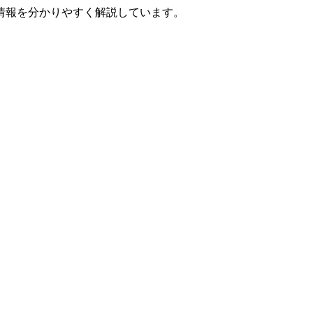
情報を分かりやすく解説しています。