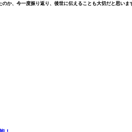
たのか、今一度振り返り、後世に伝えることも大切だと思いま
能！