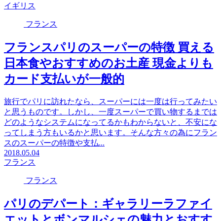
イギリス
フランス
フランスパリのスーパーの特徴 買える
日本食やおすすめのお土産 現金よりも
カード支払いが一般的
旅行でパリに訪れたなら、スーパーには一度は行ってみたい
と思うものです。しかし、一度スーパーで買い物するまでは
どのようなシステムになってるかもわからないと、不安にな
ってしまう方もいるかと思います。そんな方々の為にフラン
スのスーパーの特徴や支払...
2018.05.04
フランス
フランス
パリのデパート：ギャラリーラファイ
エットとボンマルシェの魅力とおすす