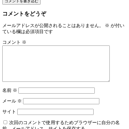
コメントを書き込む
コメントをどうぞ
メールアドレスが公開されることはありません。
※
が付い
ている欄は必須項目です
コメント
※
名前
※
メール
※
サイト
次回のコメントで使用するためブラウザーに自分の名
前、メールアドレス、サイトを保存する。