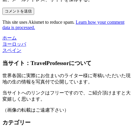
This site uses Akismet to reduce spam.
Learn how your comment
data is processed.
ホーム
ヨーロッパ
スペイン
当サイト：TravelProfessorについて
世界各国に実際にお住まいのライター様に寄稿いただいた現
地の生の情報を写真付で公開しています。
当サイトへのリンクはフリーですので、ご紹介頂けますと大
変嬉しく思います。
（画像の転載はご遠慮下さい）
カテゴリー