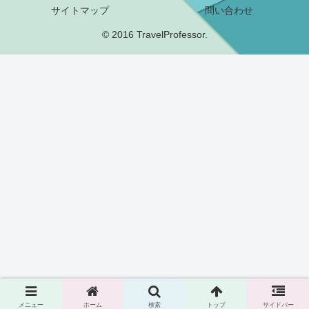
サイトマップ
問い合わせ
© 2016 TravelProfessor.
メニュー
ホーム
検索
トップ
サイドバー