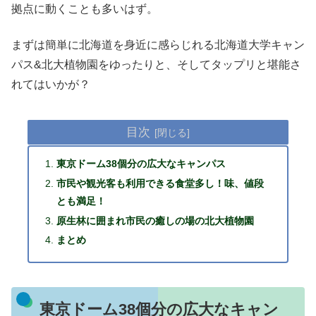
拠点に動くことも多いはず。
まずは簡単に北海道を身近に感らじれる北海道大学キャン
パス&北大植物園をゆったりと、そしてタップリと堪能さ
れてはいかが？
目次
東京ドーム38個分の広大なキャンパス
市民や観光客も利用できる食堂多し！味、値段
とも満足！
原生林に囲まれ市民の癒しの場の北大植物園
まとめ
東京ドーム38個分の広大なキャン