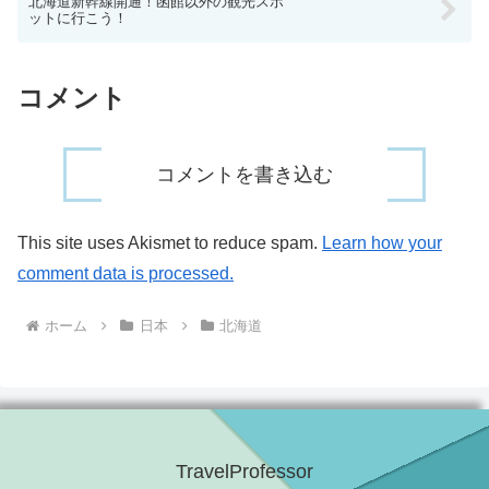
北海道新幹線開通！函館以外の観光スポ
ットに行こう！
コメント
コメントを書き込む
This site uses Akismet to reduce spam.
Learn how your
comment data is processed.
ホーム
日本
北海道
TravelProfessor