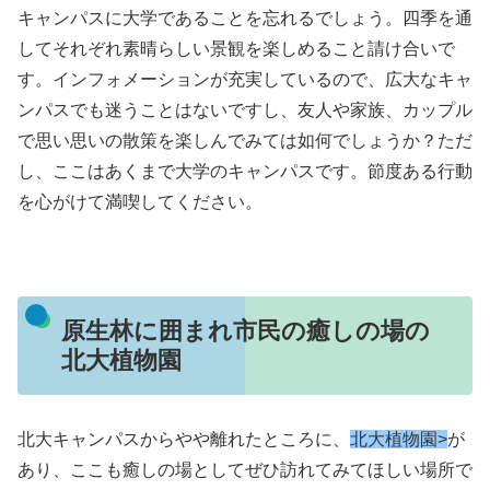
キャンパスに大学であることを忘れるでしょう。四季を通
してそれぞれ素晴らしい景観を楽しめること請け合いで
す。インフォメーションが充実しているので、広大なキャ
ンパスでも迷うことはないですし、友人や家族、カップル
で思い思いの散策を楽しんでみては如何でしょうか？ただ
し、ここはあくまで大学のキャンパスです。節度ある行動
を心がけて満喫してください。
原生林に囲まれ市民の癒しの場の
北大植物園
北大キャンパスからやや離れたところに、
北大植物園>
が
あり、ここも癒しの場としてぜひ訪れてみてほしい場所で