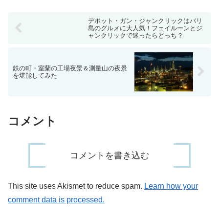
跡を端から端まで歩いてみ...
デポット・ガン・ジャンクリックはバリ
島のグルメに大人気！フェイルーンとジ
ャンクリックで迷ったらどっち？
鉄の町・室蘭の工場夜景＆測量山の夜景
を堪能してみた
コメント
コメントを書き込む
This site uses Akismet to reduce spam.
Learn how your
comment data is processed.