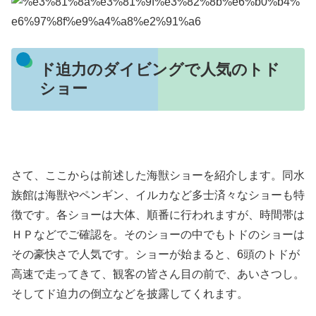
ド迫力のダイビングで人気のトド
ショー
さて、ここからは前述した海獣ショーを紹介します。同水
族館は海獣やペンギン、イルカなど多士済々なショーも特
徴です。各ショーは大体、順番に行われますが、時間帯は
ＨＰなどでご確認を。そのショーの中でもトドのショーは
その豪快さで人気です。ショーが始まると、6頭のトドが
高速で走ってきて、観客の皆さん目の前で、あいさつし。
そしてド迫力の倒立などを披露してくれます。