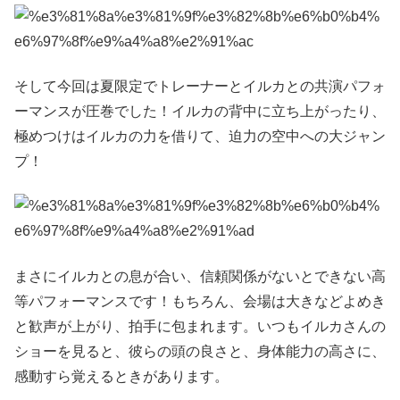
そして今回は夏限定でトレーナーとイルカとの共演パフォ
ーマンスが圧巻でした！イルカの背中に立ち上がったり、
極めつけはイルカの力を借りて、迫力の空中への大ジャン
プ！
まさにイルカとの息が合い、信頼関係がないとできない高
等パフォーマンスです！もちろん、会場は大きなどよめき
と歓声が上がり、拍手に包まれます。いつもイルカさんの
ショーを見ると、彼らの頭の良さと、身体能力の高さに、
感動すら覚えるときがあります。