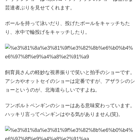
芸達者ぶりを見せてくれます。
ボールを持って泳いだり、投げたボールをキャッチちた
り、水中で輪投げをキャッチしたり。
飼育員さんの軽妙な視界振りで笑いと拍手のショーです。
アシカやオットセイのショーは定番ですが、アザラシのシ
ョーというのが、北海道らしいですよね。
フンボルトペンギンのショーはある意味変わっています。
ハッキリ言ってペンギンはやる気がありません(笑)。