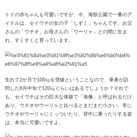
トドの赤ちゃんも可愛いですが、今、海獣公園で一番のア
イドルは、セイウチの女の子「しずく」ちゃんです。お父
さんの「ウチオ」お母さんの「ウーリャ」との間に生ま
れ、すくすくと育っています。
生れて2か月で100㎏を突破ということなので、筆者が訪
問した8月中旬で120㎏ぐらいはあるでしょうか？それで
も、セイウチはその巨大な体躯で「海像」と呼ばれるだけ
あり、ウチオやウーリャと比べるとまだまだ小さい。常に
ウチオやウーリャにくっついたり、背中に乗ったりする姿
は、本当に可愛いですよ。