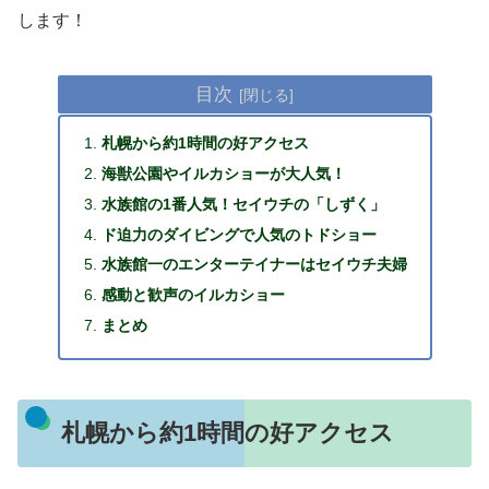
します！
目次
札幌から約1時間の好アクセス
海獣公園やイルカショーが大人気！
水族館の1番人気！セイウチの「しずく」
ド迫力のダイビングで人気のトドショー
水族館一のエンターテイナーはセイウチ夫婦
感動と歓声のイルカショー
まとめ
札幌から約1時間の好アクセス