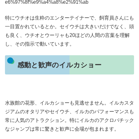
特にウチオは生粋のエンターテイナーで、飼育員さんにも
一目置かれているとか。セイウチは大きいだけでなく、頭
も良く、ウチオとウーリャも20ほどの人間の言葉を理解
し、その指示で動いています。
感動と歓声のイルカショー
水族館の花形、イルカショーも見逃せません。イルカスタ
ジアムのオタリアやセイウチ、イルカのパフォーマンスも
常に人気のアトラクション。特にイルカのアクロバチック
なジャンプは常に驚きと歓声に会場が包まれます。