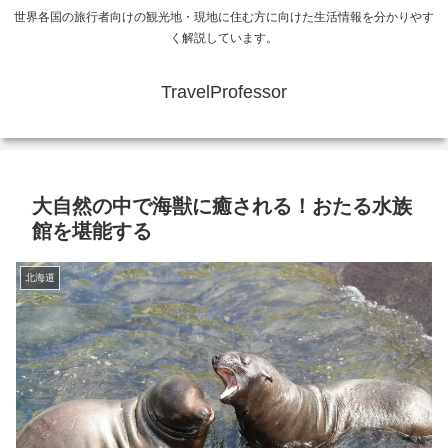
世界各国の旅行者向けの観光地・現地に住む方に向けた生活情報を分かりやす
く解説しています。
TravelProfessor
大自然の中で海獣に癒される！おたる水族
館を堪能する
北海道