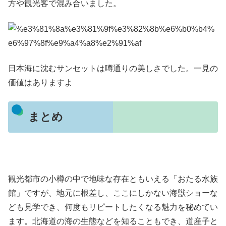
方や観光客で混み合いました。
日本海に沈むサンセットは噂通りの美しさでした。一見の
価値はありますよ
まとめ
観光都市の小樽の中で地味な存在ともいえる「おたる水族
館」ですが、地元に根差し、ここにしかない海獣ショーな
ども見学でき、何度もリピートしたくなる魅力を秘めてい
ます。北海道の海の生態などを知ることもでき、道産子と