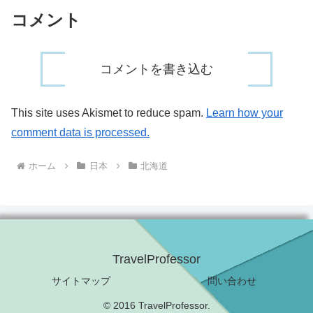
コメント
コメントを書き込む
This site uses Akismet to reduce spam.
Learn how your
comment data is processed.
ホーム
日本
北海道
TravelProfessor
サイトマップ
問い合わせ
© 2016 TravelProfessor.