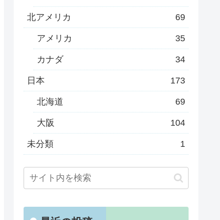
北アメリカ
69
アメリカ
35
カナダ
34
日本
173
北海道
69
大阪
104
未分類
1