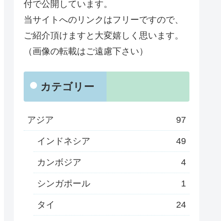
付で公開しています。
当サイトへのリンクはフリーですので、
ご紹介頂けますと大変嬉しく思います。
（画像の転載はご遠慮下さい）
カテゴリー
アジア
97
インドネシア
49
カンボジア
4
シンガポール
1
タイ
24