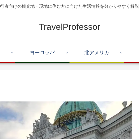
行者向けの観光地・現地に住む方に向けた生活情報を分かりやすく解説
TravelProfessor
ヨーロッパ
北アメリカ