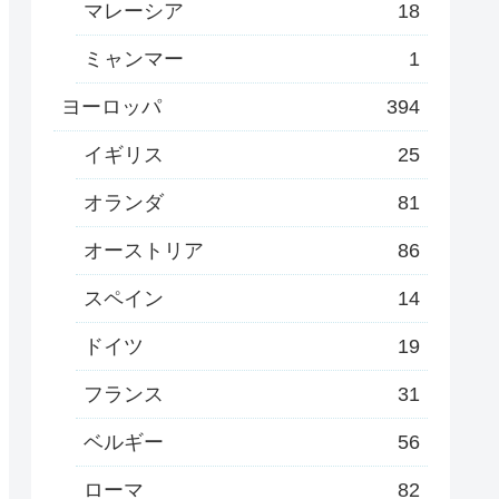
マレーシア
18
ミャンマー
1
ヨーロッパ
394
イギリス
25
オランダ
81
オーストリア
86
スペイン
14
ドイツ
19
フランス
31
ベルギー
56
ローマ
82