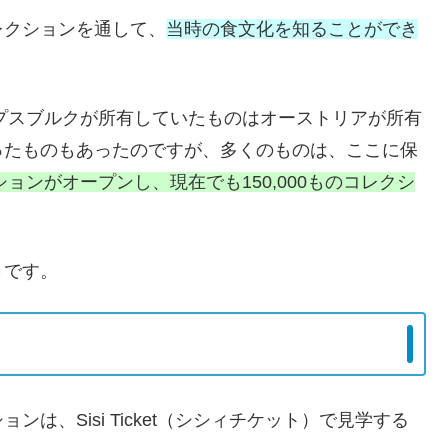
レクションを通して、
当時の食文化を知ることができ
ハプスブルクが所有していたものはオーストリアが所有
ったものもあったのですが、多くのものは、ここに保
ションがオープンし、現在でも150,000ものコレクシ
さです。
は、Sisi Ticket（シシィチケット）で見学する