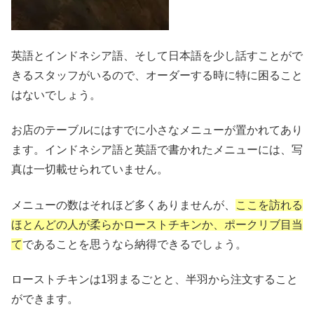
英語とインドネシア語、そして日本語を少し話すことがで
きるスタッフがいるので、オーダーする時に特に困ること
はないでしょう。
お店のテーブルにはすでに小さなメニューが置かれてあり
ます。インドネシア語と英語で書かれたメニューには、写
真は一切載せられていません。
メニューの数はそれほど多くありませんが、
ここを訪れる
ほとんどの人が柔らかローストチキンか、ポークリブ目当
て
であることを思うなら納得できるでしょう。
ローストチキンは1羽まるごとと、半羽から注文すること
ができます。