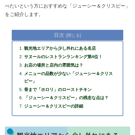
べたいという方におすすめな「ジューシー＆クリスピー」
をご紹介します。
目次
観光地エリアから少し外れにある名店
サヌールのレストランランキング第4位！
お店の場所と店内の雰囲気は？
メニューの品数が少ない「ジューシー＆クリス
ピー」
骨まで「ホロリ」のローストチキン
「ジューシー＆クリスピー」の残念な点は？
ジューシー＆クリスピーの詳細