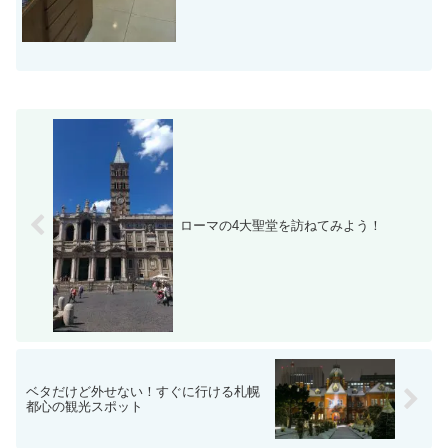
ローマの4大聖堂を訪ねてみよう！
ベタだけど外せない！すぐに行ける札幌
都心の観光スポット