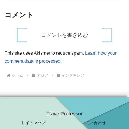
コメント
コメントを書き込む
This site uses Akismet to reduce spam.
Learn how your
comment data is processed.
ホーム
アジア
インドネシア
TravelProfessor
サイトマップ
問い合わせ