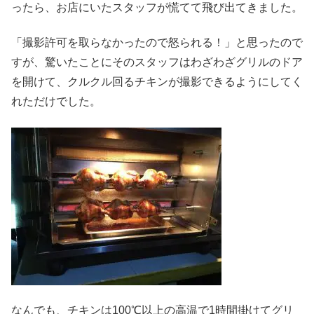
ったら、お店にいたスタッフが慌てて飛び出てきました。
「撮影許可を取らなかったので怒られる！」と思ったので
すが、驚いたことにそのスタッフはわざわざグリルのドア
を開けて、クルクル回るチキンが撮影できるようにしてく
れただけでした。
なんでも、チキンは100℃以上の高温で1時間掛けてグリ