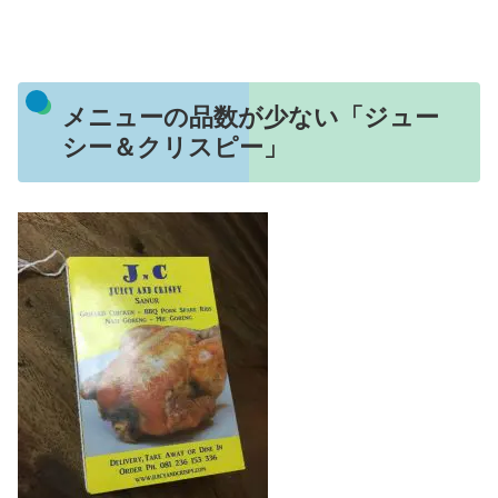
メニューの品数が少ない「ジュー
シー＆クリスピー」