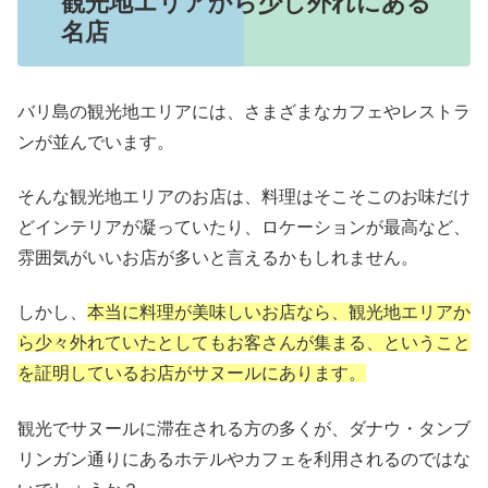
観光地エリアから少し外れにある
名店
バリ島の観光地エリアには、さまざまなカフェやレストラ
ンが並んでいます。
そんな観光地エリアのお店は、料理はそこそこのお味だけ
どインテリアが凝っていたり、ロケーションが最高など、
雰囲気がいいお店が多いと言えるかもしれません。
しかし、
本当に料理が美味しいお店なら、観光地エリアか
ら少々外れていたとしてもお客さんが集まる、ということ
を証明しているお店がサヌールにあります。
観光でサヌールに滞在される方の多くが、ダナウ・タンブ
リンガン通りにあるホテルやカフェを利用されるのではな