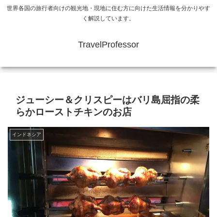
世界各国の旅行者向けの観光地・現地に住む方に向けた生活情報を分かりやす
く解説しています。
TravelProfessor
ジューシー＆クリスピーはバリ島屈指の柔
らかローストチキンのお店
インドネシア