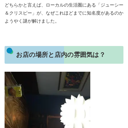
どちらかと言えば、ローカルの生活圏にある「ジューシー
＆クリスピー」が、なぜこれほどまでに知名度があるのか
ようやく謎が解けました。
お店の場所と店内の雰囲気は？