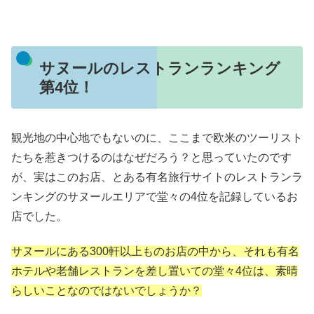
サヌールのレストランランキング
第4位！
観光地の中心地でもないのに、ここまで欧米のツーリスト
たちを惹きつけるのはなぜだろう？と思っていたのです
が、実はこのお店、とある有名旅行サイトのレストランラ
ンキングのサヌールエリアで堂々の4位を記録しているお
店でした。
サヌールにある300軒以上ものお店の中から、それも有名
ホテルや老舗レストランを差し置いての堂々4位は、素晴
らしいことなのではないでしょうか？