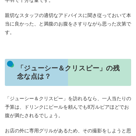
半羽で十分な量です。
親切なスタッフの適切なアドバイスに聞き従っておいて本
当に良かった、と満腹のお腹をさすりながら思った次第で
す。
「ジューシー＆クリスピー」の残
念な点は？
「ジューシー＆クリスピー」を訪れるなら、一人当たりの
予算は、ドリンクにビールを頼んでも8万ルピアほどでお
腹が満たされるでしょう。
お店の外に専用グリルがあるため、その撮影をしようと思