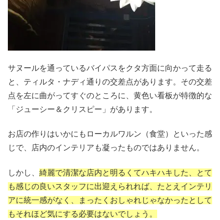
サヌールを通っているバイパスをクタ方面に向かって走る
と、ティルタ・ナディ通りの交差点があります。その交差
点を左に曲がってすぐのところに、黄色い看板が特徴的な
「ジューシー＆クリスピー」があります。
お店の作りはいかにもローカルワルン（食堂）といった感
じで、店内のインテリアも凝ったものではありません。
しかし、
綺麗で清潔な店内と明るくてハキハキした、とて
も感じの良いスタッフに出迎えられれば、たとえインテリ
アに統一感がなく、まったくおしゃれじゃなかったとして
もそれほど気にする必要はないでしょう。