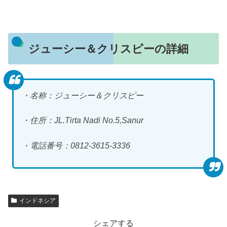
ジューシー＆クリスピーの詳細
・名称：ジューシー＆クリスピー
・住所：JL.Tirta Nadi No.5,Sanur
・電話番号：0812-3615-3336
インドネシア
シェアする