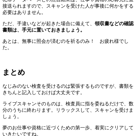
接送られますので、スキャンを受けた人が事後に何かをする
必要はありません。
ただ、手違いなどが起きた場合に備えて、
領収書などの確認
書類は、手元に置いておきましょう。
あとは、無事に照会が済むのを祈るのみ！ お疲れ様でし
た。
まとめ
なじみのない検査を受けるのは緊張するものですが、書類を
きちんと記入しておけば大丈夫です。
ライブスキャンそのものは、検査員に指を委ねるだけで、数
分のうちに終わります。リラックスして、スキャンを受けま
しょう。
夢のお仕事や資格に近づくための第一歩、着実にクリアして
いきたいですね。