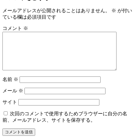
メールアドレスが公開されることはありません。
※
が付い
ている欄は必須項目です
コメント
※
名前
※
メール
※
サイト
次回のコメントで使用するためブラウザーに自分の名
前、メールアドレス、サイトを保存する。