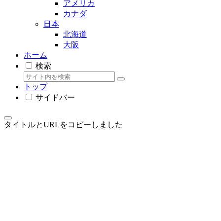
アメリカ
カナダ
日本
北海道
大阪
ホーム
検索
トップ
サイドバー
タイトルとURLをコピーしました