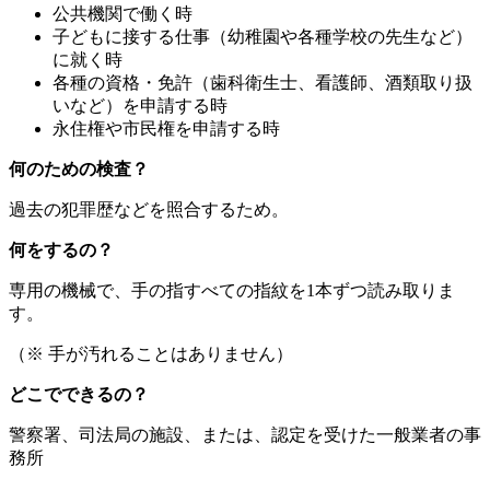
公共機関で働く時
子どもに接する仕事（幼稚園や各種学校の先生など）
に就く時
各種の資格・免許（歯科衛生士、看護師、酒類取り扱
いなど）を申請する時
永住権や市民権を申請する時
何のための検査？
過去の犯罪歴などを照合するため。
何をするの？
専用の機械で、手の指すべての指紋を1本ずつ読み取りま
す。
（※ 手が汚れることはありません）
どこでできるの？
警察署、司法局の施設、または、認定を受けた一般業者の事
務所