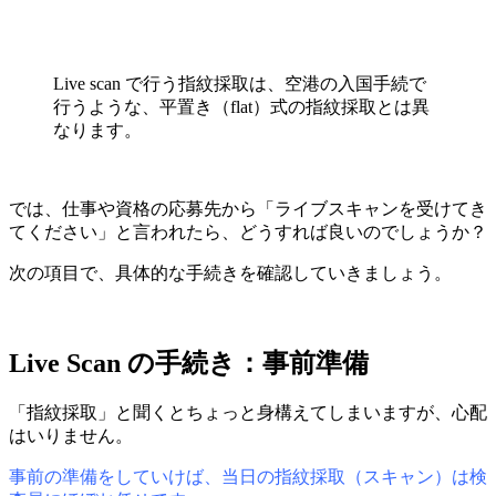
Live scan で行う指紋採取は、空港の入国手続で
行うような、平置き（flat）式の指紋採取とは異
なります。
では、仕事や資格の応募先から「ライブスキャンを受けてき
てください」と言われたら、どうすれば良いのでしょうか？
次の項目で、具体的な手続きを確認していきましょう。
Live Scan の手続き：事前準備
「指紋採取」と聞くとちょっと身構えてしまいますが、心配
はいりません。
事前の準備をしていけば、当日の指紋採取（スキャン）は検