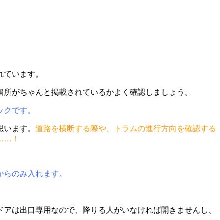
れています。
留所がちゃんと掲載されているかよく確認しましょう。
ックです。
思います。
道路を横断する際や、トラムの進行方向を確認する
……！
からのみ入れます。
ドアは出口専用なので、降りる人がいなければ開きませんし、