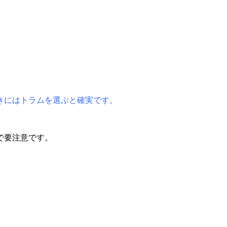
きにはトラムを選ぶと確実です。
で要注意です。