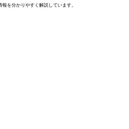
情報を分かりやすく解説しています。