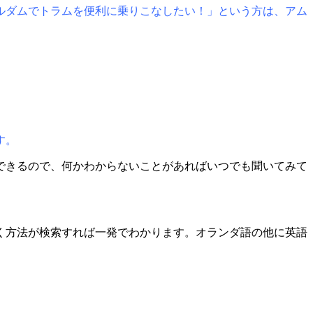
ルダムでトラムを便利に乗りこなしたい！」という方は、アム
す。
できるので、何かわからないことがあればいつでも聞いてみて
く方法が検索すれば一発でわかります。オランダ語の他に英語