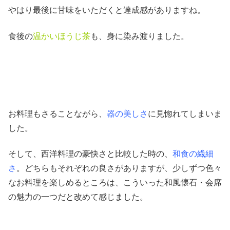
やはり最後に甘味をいただくと達成感がありますね。
食後の
温かいほうじ茶
も、身に染み渡りました。
お料理もさることながら、
器の美しさ
に見惚れてしまいま
した。
そして、西洋料理の豪快さと比較した時の、
和食の繊細
さ
。どちらもそれぞれの良さがありますが、少しずつ色々
なお料理を楽しめるところは、こういった和風懐石・会席
の魅力の一つだと改めて感じました。