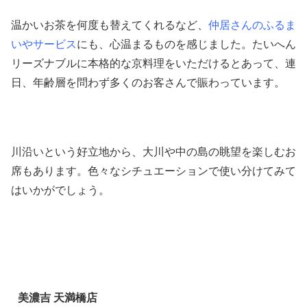
温かいお茶を何度も替えてくれるなど、
仲居さんのふるま
いやサービス
にも、心温まるものを感じました。たいへん
リーズナブルに本格的な京料理をいただけるとあって、連
日、年齢層を問わず多くのお客さんで賑わっています。
川沿いという好立地から、大川や中の島の眺望を楽しむお
席もあります。色々なシチュエーションで使い分けてみて
はいかがでしょう。
美濃吉 天満橋店