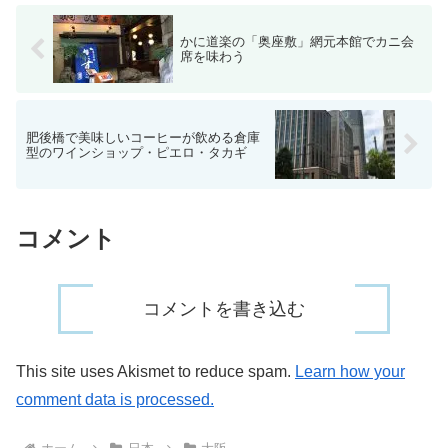
かに道楽の「奥座敷」網元本館でカニ会
席を味わう
肥後橋で美味しいコーヒーが飲める倉庫
型のワインショップ・ピエロ・タカギ
コメント
コメントを書き込む
This site uses Akismet to reduce spam.
Learn how your
comment data is processed.