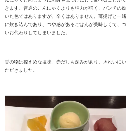
きます。普通のこんにゃくよりも弾力が強く、パンチの効
いた色ではありますが、辛くはありません。薄揚げと一緒
に炊き込んであり、つや感があるごはんが美味しくて、つ
いお代わりしてしまいました。
香の物は控えめな塩味。赤だしも深みがあり、きれいにい
ただきました。