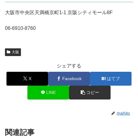
大阪市中央区天満橋京町1-1 京阪シティモール8F
06-6910-8760
大阪
シェアする
X
Facebook
はてブ
LINE
コピー
mahito
関連記事