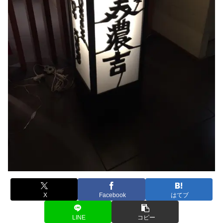
X
Facebook
はてブ
LINE
コピー