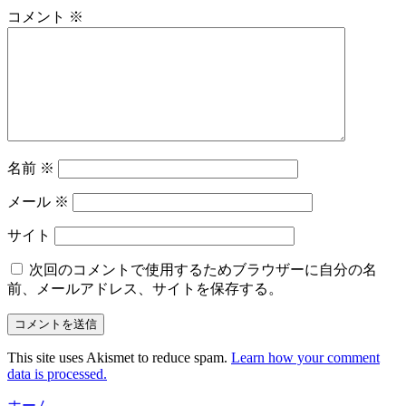
コメント
※
名前
※
メール
※
サイト
次回のコメントで使用するためブラウザーに自分の名
前、メールアドレス、サイトを保存する。
This site uses Akismet to reduce spam.
Learn how your comment
data is processed.
ホーム