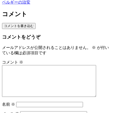
ベルギーの治安
コメント
コメントを書き込む
コメントをどうぞ
メールアドレスが公開されることはありません。
※
が付い
ている欄は必須項目です
コメント
※
名前
※