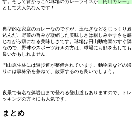
す。そして昔からこの球場のカレーライスが
「円山カレー」
として大人気なんです！
典型的な家庭のカレーなのですが、玉ねぎなどをじっくり煮
込んだ、野菜の旨みが凝縮した美味しさは親しみやすさを感
じながら癖になる美味しさです。球場は円山動物園のすぐ隣
なので、野球やスポーツ好きの方は、球場にも顔を出しても
良いかもしれません。
円山原生林には遊歩道が整備されています。動物園などの帰
りには森林浴を兼ねて、散策するのも良いでしょう。
夜景で有名な藻岩山まで登れる登山道もありますので、トレ
ッキングの方々にも人気です。
まとめ