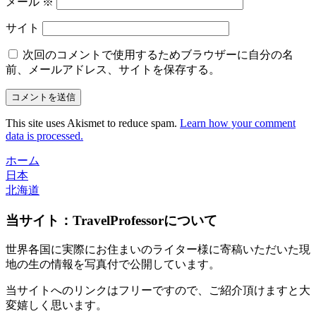
メール
※
サイト
次回のコメントで使用するためブラウザーに自分の名
前、メールアドレス、サイトを保存する。
This site uses Akismet to reduce spam.
Learn how your comment
data is processed.
ホーム
日本
北海道
当サイト：TravelProfessorについて
世界各国に実際にお住まいのライター様に寄稿いただいた現
地の生の情報を写真付で公開しています。
当サイトへのリンクはフリーですので、ご紹介頂けますと大
変嬉しく思います。