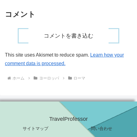
コメント
コメントを書き込む
This site uses Akismet to reduce spam.
Learn how your
comment data is processed.
ホーム
ヨーロッパ
ローマ
TravelProfessor
サイトマップ
問い合わせ