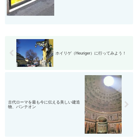
ホイリゲ（Heuriger）に行ってみよう！
古代ローマを最も今に伝える美しい建造
物、パンテオン