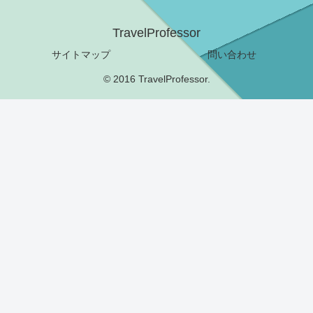
TravelProfessor
サイトマップ
問い合わせ
© 2016 TravelProfessor.