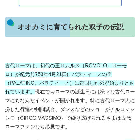
オオカミに育てられた双子の伝説
古代ローマは、初代の王ロムルス（ROMOLO、ローモ
ロ）が紀元前753年4月21日にパラティーノの丘
（PALATINO、パラティーノ）に建国したのが始まりとさ
れています。
現在でもローマの誕生日には様々な古代ロー
マにちなんだイベントが開かれます。特に古代ローマ人に
扮した行進や剣闘試合、ダンスなどのショーがチルコマッ
シモ（CIRCO MASSIMO）で繰り広げられるさまは古代
ローマファンなら必見です。