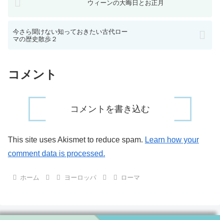
ウィーンの大晦日とお正月
今さら聞けない知っておきたい古代ロー
マの歴史散歩２
コメント
コメントを書き込む
This site uses Akismet to reduce spam.
Learn how your
comment data is processed.
ホーム
ヨーロッパ
ローマ