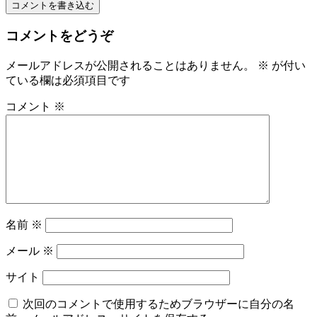
コメントを書き込む
コメントをどうぞ
メールアドレスが公開されることはありません。
※
が付い
ている欄は必須項目です
コメント
※
名前
※
メール
※
サイト
次回のコメントで使用するためブラウザーに自分の名