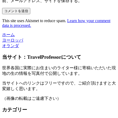
前、メールアドレス、サイトを保存する。
This site uses Akismet to reduce spam.
Learn how your comment
data is processed.
ホーム
ヨーロッパ
オランダ
当サイト：TravelProfessorについて
世界各国に実際にお住まいのライター様に寄稿いただいた現
地の生の情報を写真付で公開しています。
当サイトへのリンクはフリーですので、ご紹介頂けますと大
変嬉しく思います。
（画像の転載はご遠慮下さい）
カテゴリー