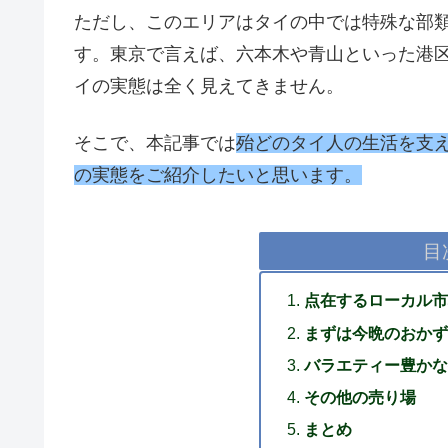
ただし、このエリアはタイの中では特殊な部
す。東京で言えば、六本木や青山といった港
イの実態は全く見えてきません。
そこで、本記事では
殆どのタイ人の生活を支
の実態をご紹介したいと思います。
目
点在するローカル市
まずは今晩のおかず
バラエティー豊かな
その他の売り場
まとめ