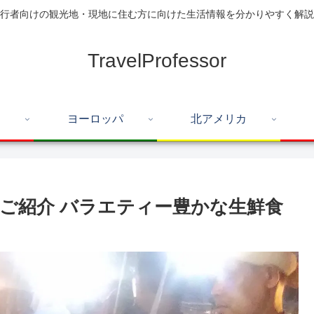
行者向けの観光地・現地に住む方に向けた生活情報を分かりやすく解説
TravelProfessor
ヨーロッパ
北アメリカ
ご紹介 バラエティー豊かな生鮮食