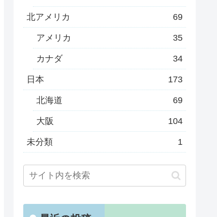
北アメリカ
69
アメリカ
35
カナダ
34
日本
173
北海道
69
大阪
104
未分類
1