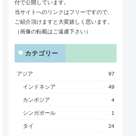
付で公開しています。
当サイトへのリンクはフリーですので、
ご紹介頂けますと大変嬉しく思います。
（画像の転載はご遠慮下さい）
カテゴリー
アジア
97
インドネシア
49
カンボジア
4
シンガポール
1
タイ
24