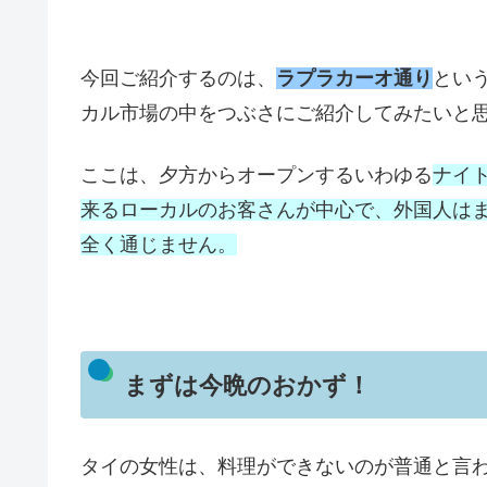
今回ご紹介するのは、
ラプラカーオ通り
とい
カル市場の中をつぶさにご紹介してみたいと
ここは、夕方からオープンするいわゆる
ナイ
来るローカルのお客さんが中心で、外国人は
全く通じません。
まずは今晩のおかず！
タイの女性は、料理ができないのが普通と言