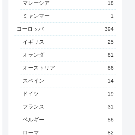
マレーシア
18
ミャンマー
1
ヨーロッパ
394
イギリス
25
オランダ
81
オーストリア
86
スペイン
14
ドイツ
19
フランス
31
ベルギー
56
ローマ
82