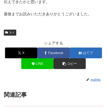
伝えできたかと思います。
最後までお読みいただきありがとうございました。
タイ
シェアする
X
Facebook
はてブ
LINE
コピー
mahito
関連記事