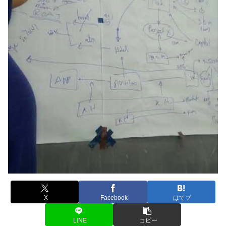
X
Facebook
はてブ
LINE
コピー