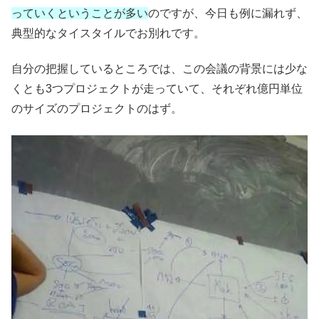
っていくということが多い
のですが、今日も例に漏れず、
典型的なタイスタイルでお別れです。
自分の把握しているところでは、この会議の背景には少な
くとも3つプロジェクトが走っていて、それぞれ億円単位
のサイズのプロジェクトのはず。