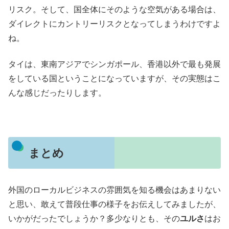
リスク。そして、国全体にそのような空気がある場合は、
ダイレクトにカントリーリスクとなってしまうわけですよ
ね。
タイは、東南アジアでシンガポール、香港以外で最も発展
をしている国ということになっていますが、その実態はこ
んな感じだったりします。
まとめ
外国のローカルビジネスの雰囲気を知る機会はあまりない
と思い、敢えて普段仕事の様子をお伝えしてみましたが、
いかがだったでしょうか？多少なりとも、その
ユルさ
はお