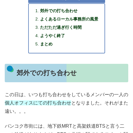
郊外での打ち合わせ
よくあるローカル事務所の風景
ただただ過ぎ行く時間
ようやく終了
まとめ
郊外での打ち合わせ
この日は、いつも打ち合わせをしているメンバーの一人の
個人オフィスにての打ち合わせ
となりました。それがまた
遠い。。。
バンコク市街には、地下鉄MRTと高架鉄道BTSと言う二