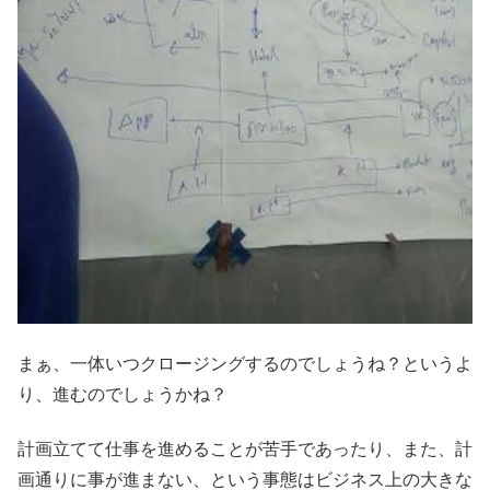
まぁ、一体いつクロージングするのでしょうね？というよ
り、進むのでしょうかね？
計画立てて仕事を進めることが苦手であったり、また、計
画通りに事が進まない、という事態はビジネス上の大きな