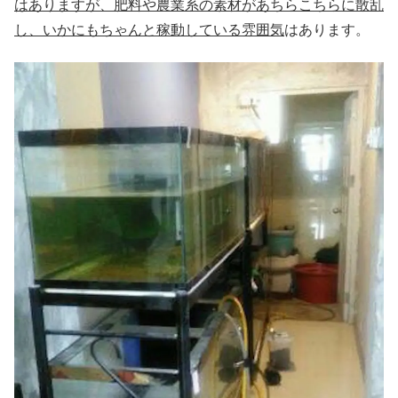
はありますが、肥料や農業系の素材があちらこちらに散乱
し、いかにもちゃんと稼動している雰囲気
はあります。