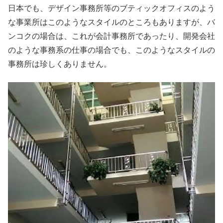
日本でも、デザイン事務所等のブティックオフィスのよう
な事業所はこのようなスタイルのところもありますが、バ
ンコクの場合は、これが会計事務所であったり、開発会社
のような事務系の仕事の場合でも、このようなスタイルの
事務所は珍しくありません。