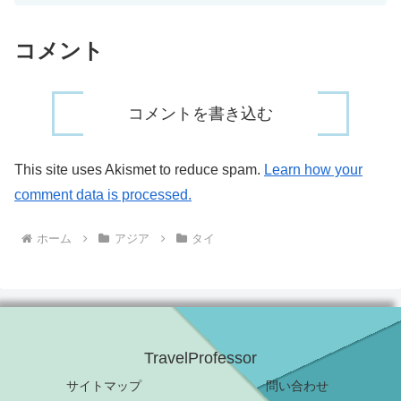
コメント
コメントを書き込む
This site uses Akismet to reduce spam.
Learn how your
comment data is processed.
ホーム
アジア
タイ
TravelProfessor
サイトマップ
問い合わせ