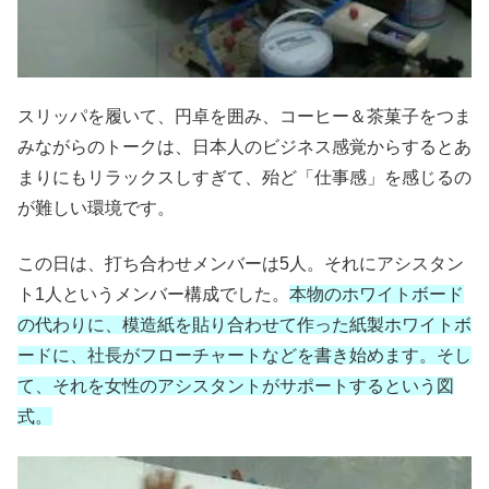
スリッパを履いて、円卓を囲み、コーヒー＆茶菓子をつま
みながらのトークは、日本人のビジネス感覚からするとあ
まりにもリラックスしすぎて、殆ど「仕事感」を感じるの
が難しい環境です。
この日は、打ち合わせメンバーは5人。それにアシスタン
ト1人というメンバー構成でした。
本物のホワイトボード
の代わりに、模造紙を貼り合わせて作った紙製ホワイトボ
ードに、社長がフローチャートなどを書き始めます。そし
て、それを女性のアシスタントがサポートするという図
式。