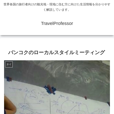
世界各国の旅行者向けの観光地・現地に住む方に向けた生活情報を分かりやす
く解説しています。
TravelProfessor
バンコクのローカルスタイルミーティング
タイ