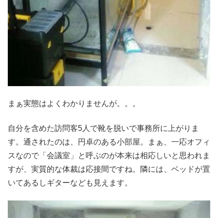
まぁ実態はよくわかりませんが。。。
自分を含めた訪問客5人で靴を脱いで事務所に上がりま
す。通されたのは、円卓のある小部屋。まぁ、一応オフィ
スなので「会議室」と呼ぶのが本来は相応しいと思われま
すが、実質的な体裁は応接間ですね。隣には、ベッドが置
いてあるしギターなども見えます。