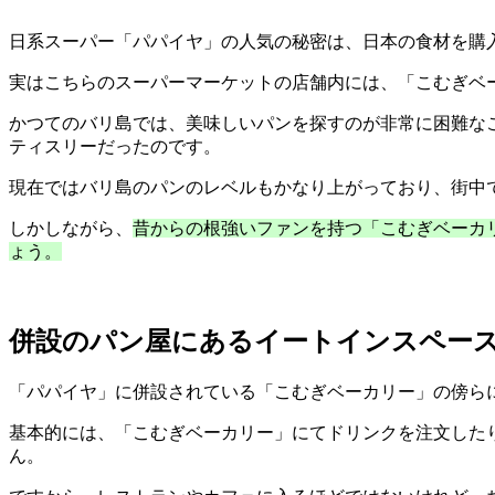
日系スーパー「パパイヤ」の人気の秘密は、日本の食材を購
実はこちらのスーパーマーケットの店舗内には、「こむぎベ
かつてのバリ島では、美味しいパンを探すのが非常に困難な
ティスリーだったのです。
現在ではバリ島のパンのレベルもかなり上がっており、街中
しかしながら、
昔からの根強いファンを持つ「こむぎベーカ
ょう。
併設のパン屋にあるイートインスペー
「パパイヤ」に併設されている「こむぎベーカリー」の傍ら
基本的には、「こむぎベーカリー」にてドリンクを注文した
ん。