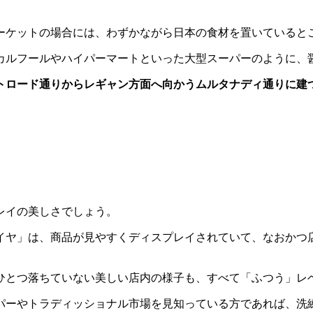
ーケットの場合には、わずかながら日本の食材を置いていると
カルフールやハイパーマートといった大型スーパーのように、
トロード通りからレギャン方面へ向かうムルタナディ通りに建
レイの美しさでしょう。
パイヤ」は、商品が見やすくディスプレイされていて、なおか
ひとつ落ちていない美しい店内の様子も、すべて「ふつう」レ
パーやトラディッショナル市場を見知っている方であれば、洗