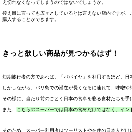
え切れなくなってしまうのではないでしょうか。
控え目に言っても広々としているとは言えない店内ですが、
購入することができます。
きっと欲しい商品が見つかるはず！
短期旅行者の方であれば、「パパイヤ」を利用するほど、日
しかしながら、バリ島での滞在が長くなるに連れて、味噌や
その様に、当たり前のごとく日本の食卓を彩る食材たちを手
また、
こちらのスーパーでは日本の食材だけではなく、イン
そのため、スーパー利用者はツーリストや在住の日本人だけ