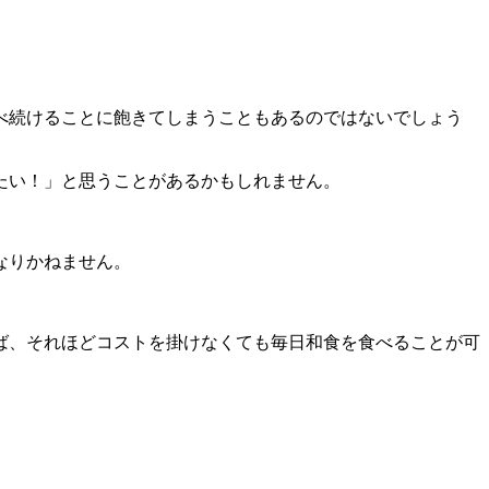
べ続けることに飽きてしまうこともあるのではないでしょう
たい！」と思うことがあるかもしれません。
なりかねません。
ば、それほどコストを掛けなくても毎日和食を食べることが可