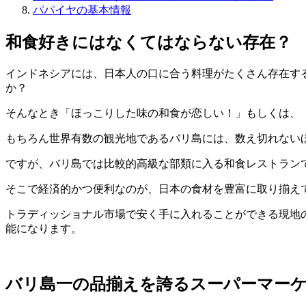
パパイヤの基本情報
和食好きにはなくてはならない存在？
インドネシアには、日本人の口に合う料理がたくさん存在す
か？
そんなとき「ほっこりした味の和食が恋しい！」もしくは、
もちろん世界有数の観光地であるバリ島には、数え切れない
ですが、バリ島では比較的高級な部類に入る和食レストラン
そこで経済的かつ便利なのが、日本の食材を豊富に取り揃え
トラディッショナル市場で安く手に入れることができる現地
能になります。
バリ島一の品揃えを誇るスーパーマー