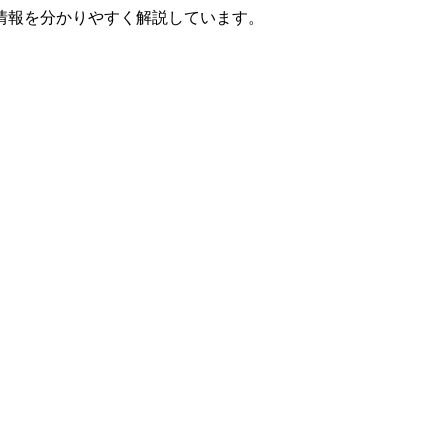
情報を分かりやすく解説しています。