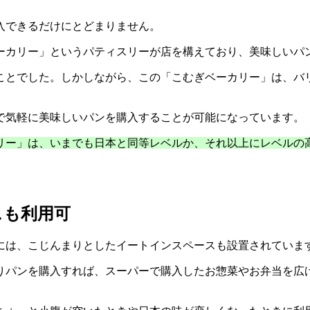
入できるだけにとどまりません。
ーカリー」というパティスリーが店を構えており、美味しいパ
ことでした。しかしながら、この「こむぎベーカリー」は、バ
で気軽に美味しいパンを購入することが可能になっています。
リー」は、いまでも日本と同等レベルか、それ以上にレベルの
スも利用可
には、こじんまりとしたイートインスペースも設置されていま
りパンを購入すれば、スーパーで購入したお惣菜やお弁当を広