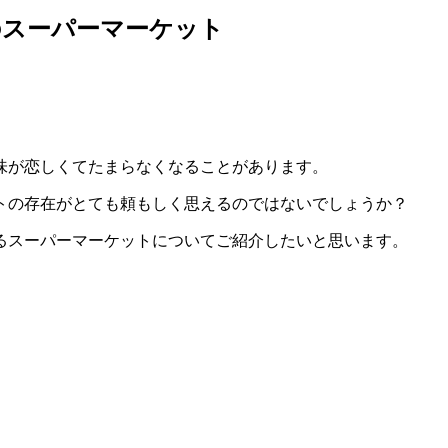
のスーパーマーケット
味が恋しくてたまらなくなることがあります。
トの存在がとても頼もしく思えるのではないでしょうか？
るスーパーマーケットについてご紹介したいと思います。