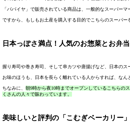
「パパイヤ」で販売されている商品は、一般的なスーパーマ
ですから、もしもお土産を購入する目的でこちらのスーパー
日本っぽさ満点！人気のお惣菜とお弁当
握り寿司や巻き寿司、そして串カツや唐揚げなど、日本のス
お味のほうも、日本を長らく離れている人からすれば、なん
ちなみに、
朝9時から夜10時までオープンしているこちら
くさんの人々で賑わっています。
美味しいと評判の「こむぎベーカリー