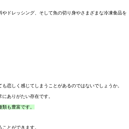
料やドレッシング、そして魚の切り身やさまざまな冷凍食品を
ても恋しく感じてしまうことがあるのではないでしょうか。
常にありがたい存在です。
種類も豊富です。
ることができます。