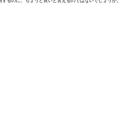
用するのに、ちょうど良いと言えるのではないでしょうか。