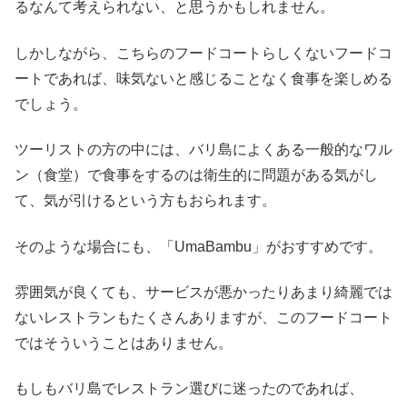
るなんて考えられない、と思うかもしれません。
しかしながら、こちらのフードコートらしくないフードコ
ートであれば、味気ないと感じることなく食事を楽しめる
でしょう。
ツーリストの方の中には、バリ島によくある一般的なワル
ン（食堂）で食事をするのは衛生的に問題がある気がし
て、気が引けるという方もおられます。
そのような場合にも、「UmaBambu」がおすすめです。
雰囲気が良くても、サービスが悪かったりあまり綺麗では
ないレストランもたくさんありますが、このフードコート
ではそういうことはありません。
もしもバリ島でレストラン選びに迷ったのであれば、