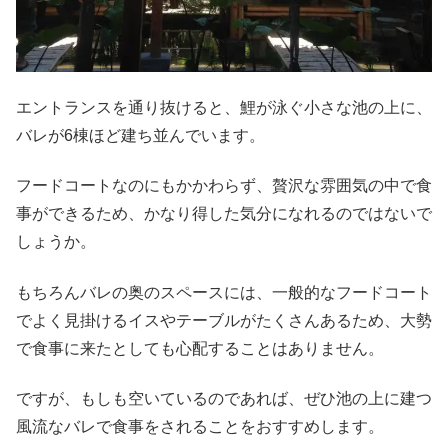
エントランスを通り抜けると、鯉が泳ぐ小さな池の上に、
バレが6棟ほど建ち並んでいます。
フードコートなのにもかかわらず、贅沢な雰囲気の中で食
事ができるため、かなり得した気分になれるのではないで
しょうか。
もちろんバレの奥のスペースには、一般的なフードコート
でよく見掛けるイスやテーブルがたくさんあるため、大勢
で食事に来たとしても心配することはありません。
ですが、もしも空いているのであれば、ぜひ池の上に建つ
風流なバレで食事をされることをおすすめします。