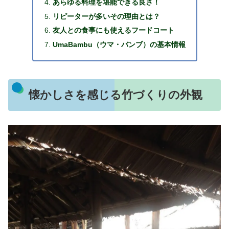
あらゆる料理を堪能できる良さ！
リピーターが多いその理由とは？
友人との食事にも使えるフードコート
UmaBambu（ウマ・バンブ）の基本情報
懐かしさを感じる竹づくりの外観