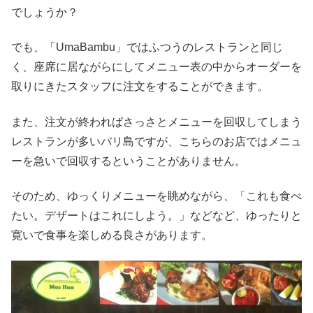
でしょうか？
でも、「UmaBambu」ではふつうのレストランと同じ
く、座席に居ながらにしてメニュー表の中からオーダーを
取りにきたスタッフに注文をすることができます。
また、注文が終わればさっさとメニューを回収してしまう
レストランが多いバリ島ですが、こちらのお店ではメニュ
ーを急いで回収するということがありません。
そのため、ゆっくりメニューを眺めながら、「これも食べ
たい。デザートはこれにしよう。」などなど、ゆったりと
寛いで食事を楽しめる良さがあります。