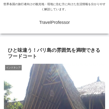
世界各国の旅行者向けの観光地・現地に住む方に向けた生活情報を分かりやす
く解説しています。
TravelProfessor
ひと味違う！バリ島の雰囲気を満喫できる
フードコート
インドネシア