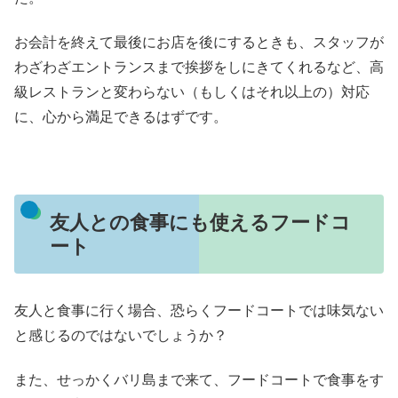
お会計を終えて最後にお店を後にするときも、スタッフが
わざわざエントランスまで挨拶をしにきてくれるなど、高
級レストランと変わらない（もしくはそれ以上の）対応
に、心から満足できるはずです。
友人との食事にも使えるフードコ
ート
友人と食事に行く場合、恐らくフードコートでは味気ない
と感じるのではないでしょうか？
また、せっかくバリ島まで来て、フードコートで食事をす