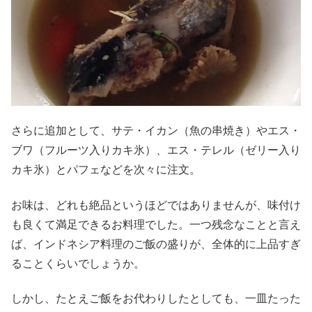
さらに追加として、サテ・イカン（魚の串焼き）やエス・
ブワ（フルーツ入りカキ氷）、エス・テレル（ゼリー入り
カキ氷）とパフェなどを次々に注文。
お味は、どれも絶品というほどではありませんが、味付け
も良くて満足できるお料理でした。一つ残念なことと言え
ば、インドネシア料理のご飯の盛りが、全体的に上品すぎ
ることくらいでしょうか。
しかし、たとえご飯をお代わりしたとしても、一皿たった