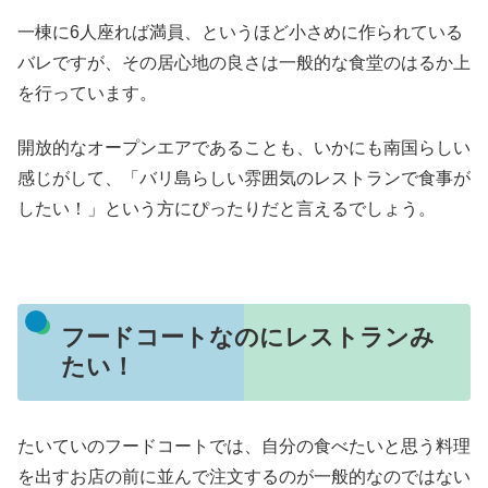
一棟に6人座れば満員、というほど小さめに作られている
バレですが、その居心地の良さは一般的な食堂のはるか上
を行っています。
開放的なオープンエアであることも、いかにも南国らしい
感じがして、「バリ島らしい雰囲気のレストランで食事が
したい！」という方にぴったりだと言えるでしょう。
フードコートなのにレストランみ
たい！
たいていのフードコートでは、自分の食べたいと思う料理
を出すお店の前に並んで注文するのが一般的なのではない