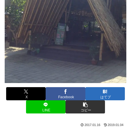
X
Facebook
はてブ
LINE
コピー
2017.01.16
2019.01.04