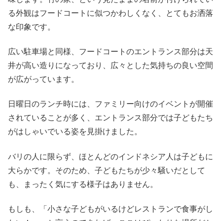
る外観はフードコートに似つかわしくなく、とてもお洒落
な印象です。
広い駐車場と同様、フードコートのエントランス部分は天
井が高い造りになっており、広々とした気持ちの良い空間
が広がっています。
日曜日のランチ時には、ファミリー向けのイベントが開催
されていることが多く、エントランス部分では子どもたち
がはしゃいでいる姿を見掛けました。
バリの人に限らず、ほとんどのインドネシア人は子どもに
大らかです。そのため、子どもたちが少々騒いだとして
も、まったく気にする様子はありません。
もしも、「小さな子どもがいるけどレストランで食事がし