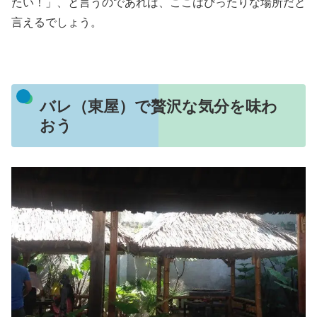
たい！」、と言うのであれば、ここはぴったりな場所だと
言えるでしょう。
バレ（東屋）で贅沢な気分を味わ
おう