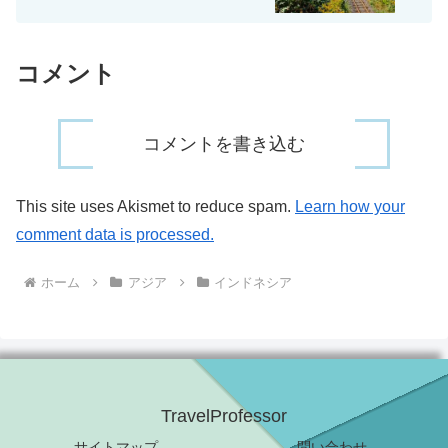
コメント
コメントを書き込む
This site uses Akismet to reduce spam.
Learn how your
comment data is processed.
ホーム
アジア
インドネシア
TravelProfessor
サイトマップ
問い合わせ