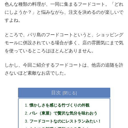
色んな種類の料理が、一同に集まるフードコート。「どれ
にしようか？」と悩みながら、注文を決めるのが楽しいで
すよね。
ところで、バリ島のフードコートというと、ショッピング
モールに併設されている場合が多く、店の雰囲気にまで気
を使っているところはほとんどありません。
しかし、今回ご紹介するフードコートは、他店の追随を許
さないほど素敵なお店でした。
目次
懐かしさを感じる竹づくりの外観
バレ（東屋）で贅沢な気分を味わおう
フードコートなのにレストランみたい！