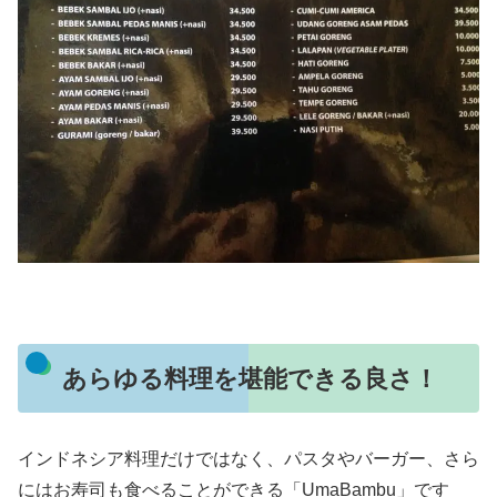
あらゆる料理を堪能できる良さ！
インドネシア料理だけではなく、パスタやバーガー、さら
にはお寿司も食べることができる「UmaBambu」です