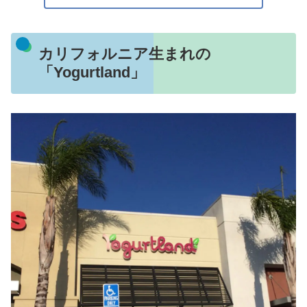
カリフォルニア生まれの
「Yogurtland」