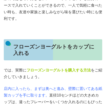
ースで入れていくことができるので、一人で気軽に食べた
い時も、友達や家族と楽しみながら味を選びたい時にも便
利です。
フローズンヨーグルトをカップに
入れる
では、実際に
フローズンヨーグルトを購入する方法
をご紹
介していきましょう。
店内に入ったら、まずは奥へと進み、壁際に置いてある紙
製カップを手に取ります。
直径10センチほどの大きめカ
ップは、違ったフレーバーをいくつか入れるのにもぴった