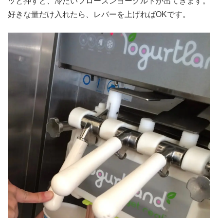
ッと押すと、冷たいフローズンヨーグルトが出てきます。
好きな量だけ入れたら、レバーを上げればOKです。