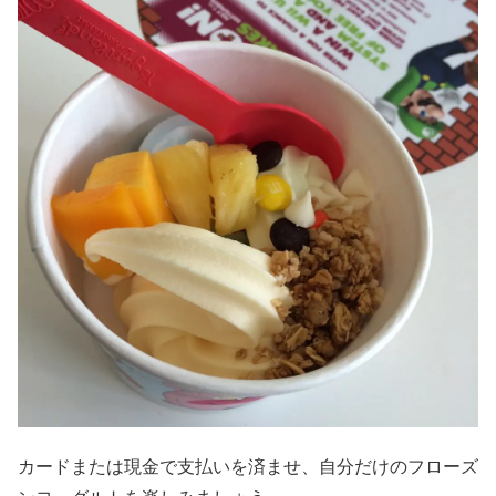
カードまたは現金で支払いを済ませ、自分だけのフローズ