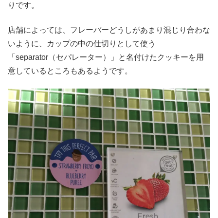
りです。
店舗によっては、フレーバーどうしがあまり混じり合わな
いように、カップの中の仕切りとして使う
「separator（セパレーター）」と名付けたクッキーを用
意しているところもあるようです。