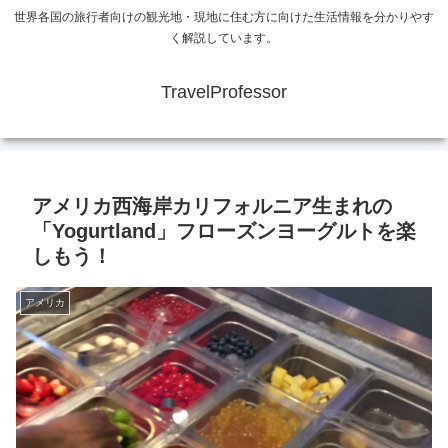
世界各国の旅行者向けの観光地・現地に住む方に向けた生活情報を分かりやす
く解説しています。
TravelProfessor
アメリカ西海岸カリフォルニア生まれの
「Yogurtland」フローズンヨーグルトを楽
しもう！
アメリカ