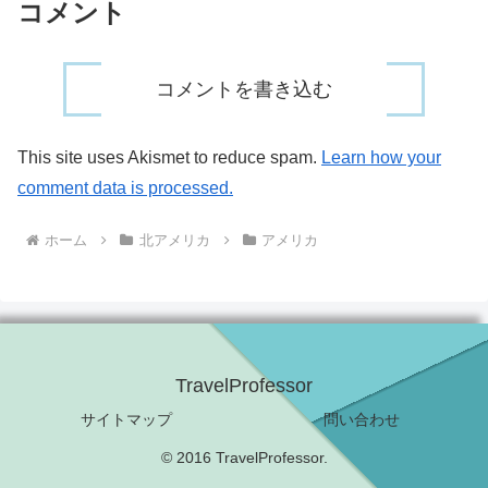
コメント
コメントを書き込む
This site uses Akismet to reduce spam.
Learn how your
comment data is processed.
ホーム
北アメリカ
アメリカ
TravelProfessor
サイトマップ
問い合わせ
© 2016 TravelProfessor.