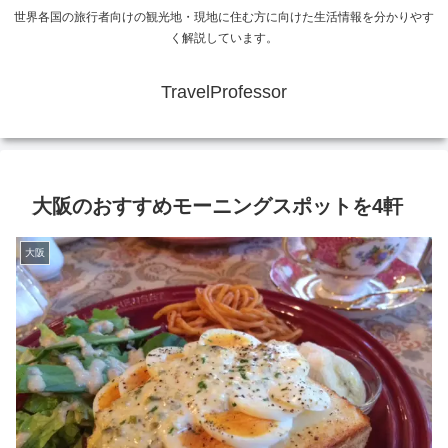
世界各国の旅行者向けの観光地・現地に住む方に向けた生活情報を分かりやす
く解説しています。
TravelProfessor
大阪のおすすめモーニングスポットを4軒
大阪