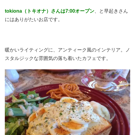
tokiona（トキオナ）さんは7:00オープン
、と早起きさん
にはありがたいお店です。
暖かいライティングに、アンティーク風のインテリア。ノ
スタルジックな雰囲気の落ち着いたカフェです。