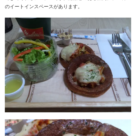
のイートインスペースがあります。