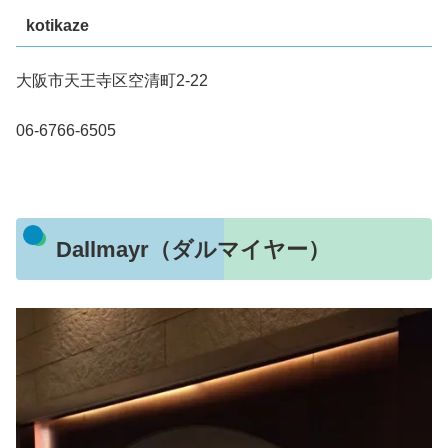
kotikaze
大阪市天王寺区空清町2-22
06-6766-6505
Dallmayr（ダルマイヤー）