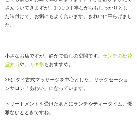
さんついてきますが、1つ1つ丁寧ながらもしっかりとし
た味付けで、お粥にもよく合います。きれいに平らげまし
た。
小さなお店ですが、静かで癒しの空間です。
ランチの松花
堂弁当
や、
カキ氷
もおすすめ。
2Fはタイ古式マッサージを中心とした、リラグゼーショ
ンサロン「あわい」になっています。
トリートメントを受けたあとにランチやティータイム、優
雅なひとときですね。