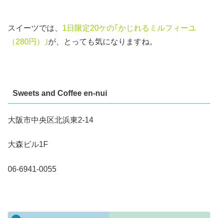
スイーツでは、
1日限定20ケの｢かじれるミルフィーユ
（280円）｣
が、とっても気になりますね。
Sweets and Coffee en-nui
大阪市中央区北浜東2-14
大森ビル1F
06-6941-0055