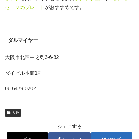
セージのプレート
がおすすめです。
ダルマイヤー
大阪市北区中之島3-6-32
ダイビル本館1F
06-6479-0202
大阪
シェアする