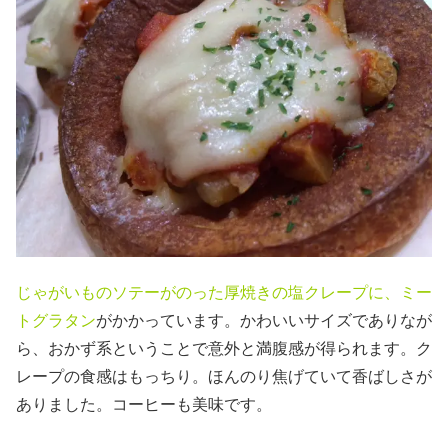
じゃがいものソテーがのった厚焼きの塩クレープに、ミー
トグラタン
がかかっています。かわいいサイズでありなが
ら、おかず系ということで意外と満腹感が得られます。ク
レープの食感はもっちり。ほんのり焦げていて香ばしさが
ありました。コーヒーも美味です。