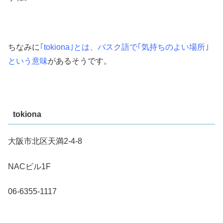
ちなみに
｢tokiona｣とは、バスク語で｢気持ちのよい場所｣
という意味
があるそうです。
tokiona
大阪市北区天満2-4-8
NACビル1F
06-6355-1117