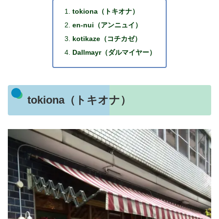
tokiona（トキオナ）
en-nui（アンニュイ）
kotikaze（コチカゼ）
Dallmayr（ダルマイヤー）
tokiona（トキオナ）