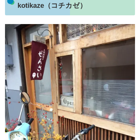
kotikaze（コチカゼ）