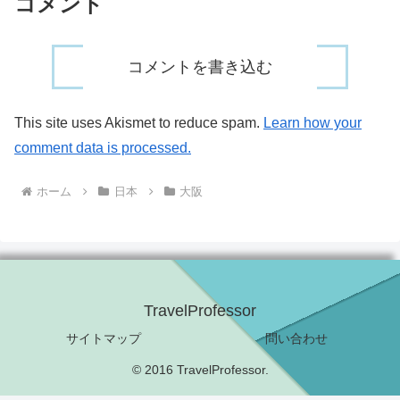
コメント
コメントを書き込む
This site uses Akismet to reduce spam.
Learn how your
comment data is processed.
ホーム
日本
大阪
TravelProfessor
サイトマップ
問い合わせ
© 2016 TravelProfessor.