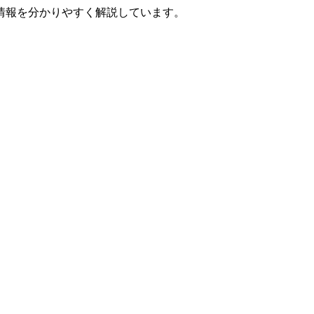
情報を分かりやすく解説しています。