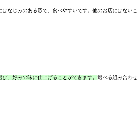
にはなじみのある形で、食べやすいです。他のお店にはないこ
選び、好みの味に仕上げることができます。
選べる組み合わせ