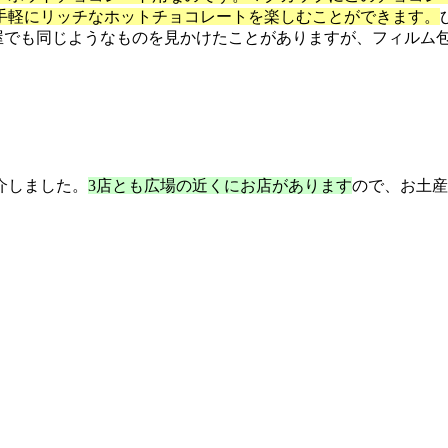
手軽にリッチなホットチョコレートを楽しむことができます。
ト屋でも同じようなものを見かけたことがありますが、フィルム
介しました。
3店とも広場の近くにお店があります
ので、お土産