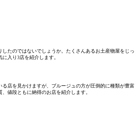
りしたのではないでしょうか。たくさんあるお土産物屋をじっ
気に入り3店を紹介します。
いる店を見かけますが、ブルージュの方が圧倒的に種類が豊富
質、値段ともに納得のお店を紹介します。