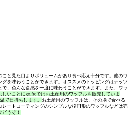
のこと見た目よりボリュームがあり食べ応え十分です。他のワ
ングを味わうことができます。オススメのトッピングはナッツ
とで、色んな食感を一度に味わうことができます。また、ワッ
れしいことにgo.freではお土産用のワッフルを販売していま
常温で日持ちします。
お土産用のワッフルは、その場で食べる
コレートコーティングのシンプルな楕円形のワッフルなどは売
ひどうぞ！