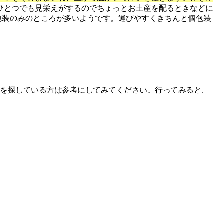
ひとつでも見栄えがするのでちょっとお土産を配るときなどに
包装のみのところが多いようです。運びやすくきちんと個包装
を探している方は参考にしてみてください。行ってみると、