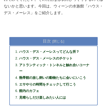
ないかと思います。今回は、ウィーンの水族館「ハウス・
デス・メーレス」をご紹介します。
目次
ハウス・デス・メーレスってどんな所？
ハウス・デス・メーレスのチケット
アトランティック・トンネルと触れ合いコーナ
ー
熱帯館の放し飼いの動物たちに会いにいこう
エサやりの時間をチェックして行こう
館内のカフェ
見晴らしだけ楽しみたい人には