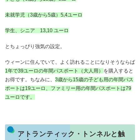
未就学児（3歳から5歳）5,4ユーロ
学生、シニア 13,10 ユーロ
とちょっぴり強気の設定。
ウィーンに住んでいて、よく訪れることになりそうならば
1年で39ユーロの年間パスポート（大人用）
を購入すると
お得です。ちなみに、
3歳から15歳の子ども用の年間パス
ポートは19ユーロ、ファミリー用の年間パスポートは79
ユーロです。
アトランティック・トンネルと触