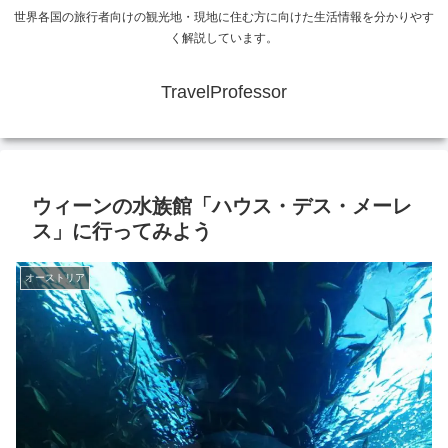
世界各国の旅行者向けの観光地・現地に住む方に向けた生活情報を分かりやす
く解説しています。
TravelProfessor
ウィーンの水族館「ハウス・デス・メーレ
ス」に行ってみよう
オーストリア