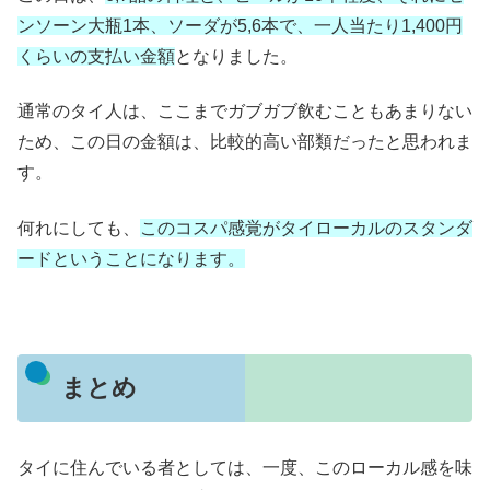
ンソーン大瓶1本、ソーダが5,6本で、一人当たり1,400円
くらいの支払い金額
となりました。
通常のタイ人は、ここまでガブガブ飲むこともあまりない
ため、この日の金額は、比較的高い部類だったと思われま
す。
何れにしても、
このコスパ感覚がタイローカルのスタンダ
ードということになります。
まとめ
タイに住んでいる者としては、一度、このローカル感を味