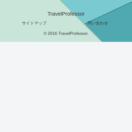
TravelProfessor
サイトマップ
問い合わせ
© 2016 TravelProfessor.