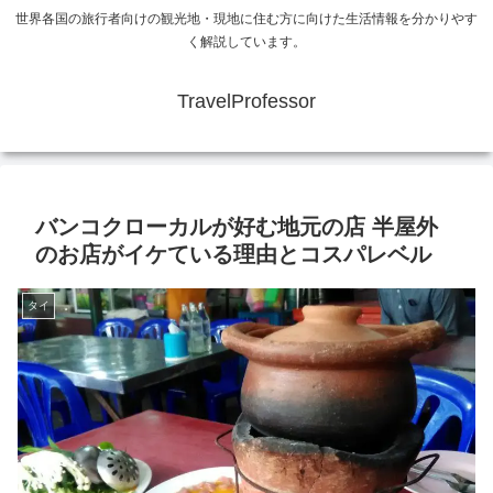
世界各国の旅行者向けの観光地・現地に住む方に向けた生活情報を分かりやす
く解説しています。
TravelProfessor
バンコクローカルが好む地元の店 半屋外
のお店がイケている理由とコスパレベル
タイ