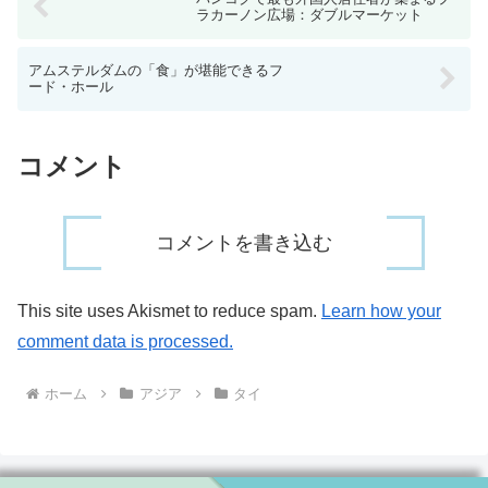
ラカーノン広場：ダブルマーケット
アムステルダムの「食」が堪能できるフ
ード・ホール
コメント
コメントを書き込む
This site uses Akismet to reduce spam.
Learn how your
comment data is processed.
ホーム
アジア
タイ