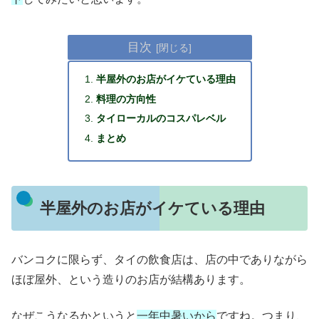
目次
半屋外のお店がイケている理由
料理の方向性
タイローカルのコスパレベル
まとめ
半屋外のお店がイケている理由
バンコクに限らず、タイの飲食店は、店の中でありながら
ほぼ屋外、という造りのお店が結構あります。
なぜこうなるかというと
一年中暑いから
ですね。つまり、