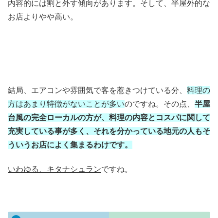
内容的には割と外す傾向があります。そして、半屋外的な
お店よりやや高い。
結局、エアコンや雰囲気で客を惹きつけている分、
料理の
方はあまり特徴がないことが多い
のですね。その点、
半屋
台風の完全ローカルの方が、料理の内容とコスパに関して
充実している事が多く、それを分かっている地元の人もそ
ういうお店によく集まるわけです。
いわゆる、キタナシュラン
ですね。