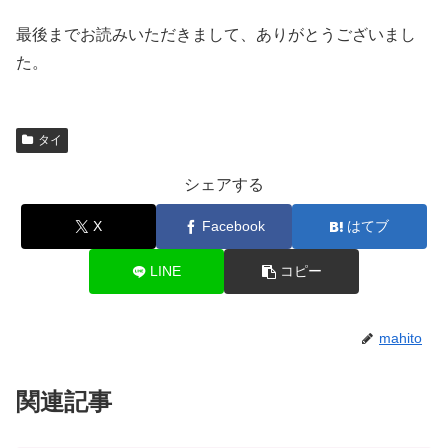
最後までお読みいただきまして、ありがとうございまし
た。
タイ
シェアする
X
Facebook
はてブ
LINE
コピー
mahito
関連記事