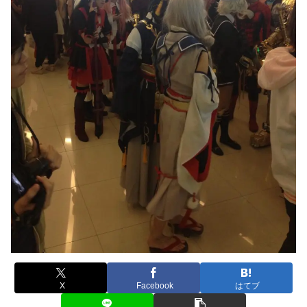
X
Facebook
はてブ