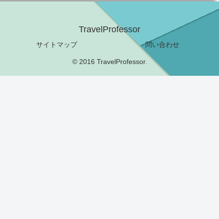
TravelProfessor
サイトマップ
問い合わせ
© 2016 TravelProfessor.