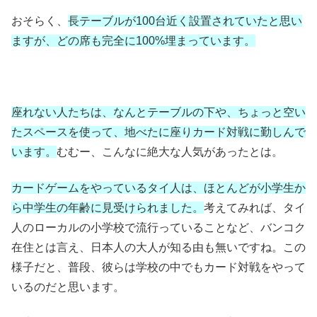
おそらく、
長テーブルが100台近く設置されていたと思い
ますが、どの席も完全に100%埋まっています。
座れない人たちは、なんとテーブルの下や、ちょっと空い
たスペースを使って、地べたに座りカード対戦に勤しんで
います。
むむー、こんなに絶大な人気があったとは。
カードゲームをやっているタイ人は、ほとんどが小学生か
ら中学生の年齢に見受けられました。
考えてみれば、タイ
人のローカルの小学校で流行っていることなど、バンコク
在住とは言え、日本人の大人が知る由も無いですね。この
様子だと、普段、彼らは学校の中でもカード対戦をやって
いるのだと思います。