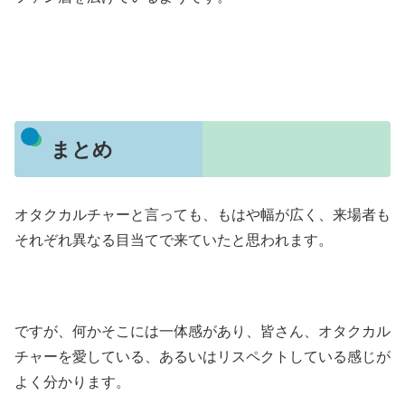
まとめ
オタクカルチャーと言っても、もはや幅が広く、来場者も
それぞれ異なる目当てで来ていたと思われます。
ですが、何かそこには一体感があり、皆さん、オタクカル
チャーを愛している、あるいはリスペクトしている感じが
よく分かります。