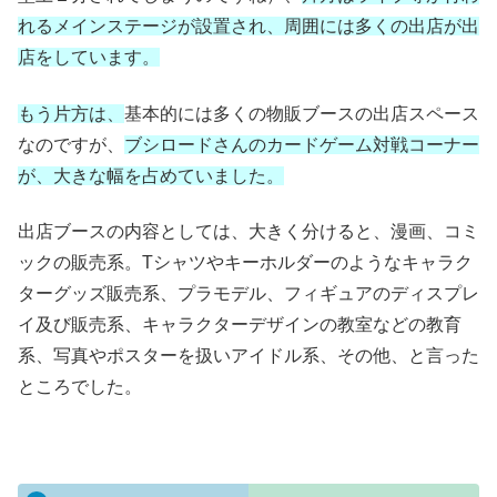
れるメインステージが設置され、周囲には多くの出店が出
店をしています。
もう片方は、
基本的には多くの物販ブースの出店スペース
なのですが、
ブシロードさんのカードゲーム対戦コーナー
が、大きな幅を占めていました。
出店ブースの内容としては、大きく分けると、漫画、コミ
ックの販売系。Tシャツやキーホルダーのようなキャラク
ターグッズ販売系、プラモデル、フィギュアのディスプレ
イ及び販売系、キャラクターデザインの教室などの教育
系、写真やポスターを扱いアイドル系、その他、と言った
ところでした。