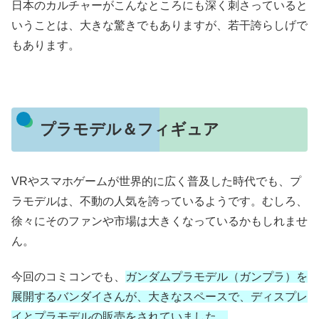
日本のカルチャーがこんなところにも深く刺さっていると
いうことは、大きな驚きでもありますが、若干誇らしげで
もあります。
プラモデル＆フィギュア
VRやスマホゲームが世界的に広く普及した時代でも、プ
ラモデルは、不動の人気を誇っているようです。むしろ、
徐々にそのファンや市場は大きくなっているかもしれませ
ん。
今回のコミコンでも、
ガンダムプラモデル（ガンプラ）を
展開するバンダイさんが、大きなスペースで、ディスプレ
イとプラモデルの販売をされていました。