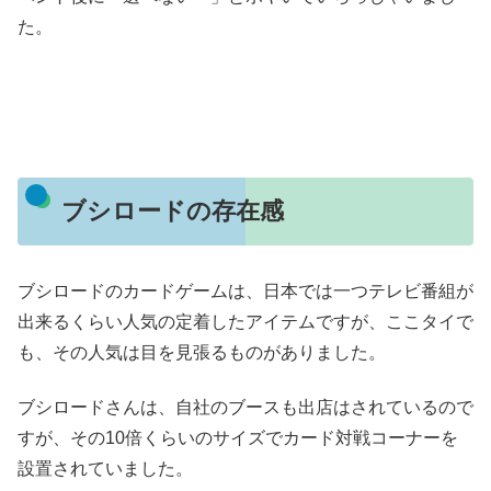
た。
ブシロードの存在感
ブシロードのカードゲームは、日本では一つテレビ番組が
出来るくらい人気の定着したアイテムですが、ここタイで
も、その人気は目を見張るものがありました。
ブシロードさんは、自社のブースも出店はされているので
すが、その10倍くらいのサイズでカード対戦コーナーを
設置されていました。