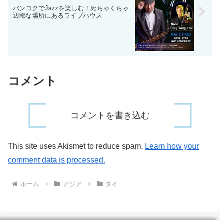
バンコクでJazzを楽しむ！めちゃくちゃ
辺鄙な場所にあるライブハウス
コメント
コメントを書き込む
This site uses Akismet to reduce spam.
Learn how your
comment data is processed.
ホーム
アジア
タイ