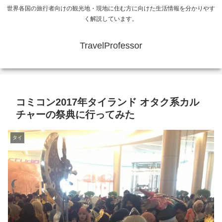
世界各国の旅行者向けの観光地・現地に住む方に向けた生活情報を分かりやす
く解説しています。
TravelProfessor
コミコン2017年タイランド オタク系カル
チャーの祭典に行ってみた
タイ