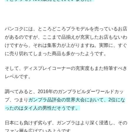
バンコクには、ところどころプラモデルを売っているお店
があるのですが、ここまで品揃えが充実したお店もないわ
けですから、それは集客力が上がりますね。実際に、すぐ
に売り切れてしまった商品も多かったようです。
そして、ディスプレイコーナーの充実度もまた特筆すべき
レベルです。
調べてみると、2016年のガンプラビルダーワールドカッ
プ、つまり
ガンプラ品評会の世界大会において、2位にな
ったのはタイ人の男性だそうです。
日本にも負けず劣らず、ガンプラはより深く浸透し、その
ファン層を広げているようです。