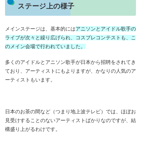
ステージ上の様子
メインステージは、基本的には
アニソンとアイドル歌手の
ライブが次々と繰り広げられ、コスプレコンテストも、こ
のメイン会場で行われていました。
多くのアイドルとアニソン歌手が日本から招聘をされてき
ており、アーティストにもよりますが、かなりの人気のア
ーティストもいます。
日本のお茶の間など（つまり地上波テレビ）では、ほぼお
見受けすることのないアーティストばかりなのですが、結
構盛り上がるわけです。