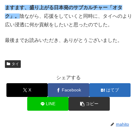
ますます、盛り上がる日本発のサブカルチャー「オタ
ク」。
陰ながら、応援をしていくと同時に、タイへのより
広い浸透に何か貢献をしたいと思ったのでした。
最後までお読みいただき、ありがとうございました。
タイ
シェアする
X
Facebook
はてブ
LINE
コピー
mahito