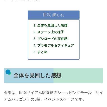
目次
全体を見回した感想
ステージ上の様子
ブシロードの存在感
プラモデル＆フィギュア
まとめ
全体を見回した感想
会場は、BTSサイアム駅直結のショッピングモール「サイ
アムパラゴン」の5階、イベントスペースです。