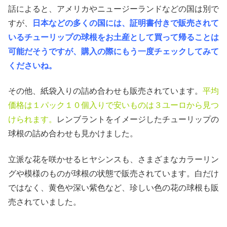
話によると、アメリカやニュージーランドなどの国は別で
すが、
日本などの多くの国には、証明書付きで販売されて
いるチューリップの球根をお土産として買って帰ることは
可能だそうですが、購入の際にもう一度チェックしてみて
くださいね。
その他、紙袋入りの詰め合わせも販売されています。
平均
価格は１パック１０個入りで安いものは３ユーロから見つ
けられます。
レンブラントをイメージしたチューリップの
球根の詰め合わせも見かけました。
立派な花を咲かせるヒヤシンスも、さまざまなカラーリン
グや模様のものが球根の状態で販売されています。白だけ
ではなく、黄色や深い紫色など、珍しい色の花の球根も販
売されていました。