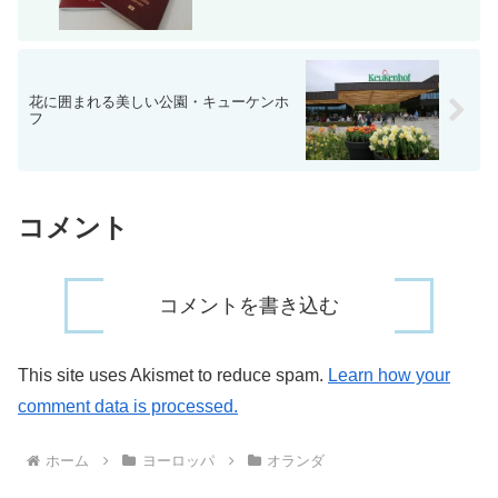
花に囲まれる美しい公園・キューケンホ
フ
コメント
コメントを書き込む
This site uses Akismet to reduce spam.
Learn how your
comment data is processed.
ホーム
ヨーロッパ
オランダ