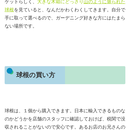
ケットらしく、
大きな木箱にどっさり
山のように盛られた
球根
を見ていると、なんだかわくわくしてきます。自分で
手に取って選べるので、ガーデニング好きな方にはたまら
ない場所です。
球根の買い方
球根は、１個から購入できます。日本に輸入できるものな
のかどうかを店舗のスタッフに確認しておけば、税関で没
収されることがないので安心です。あるお店のお兄さんの