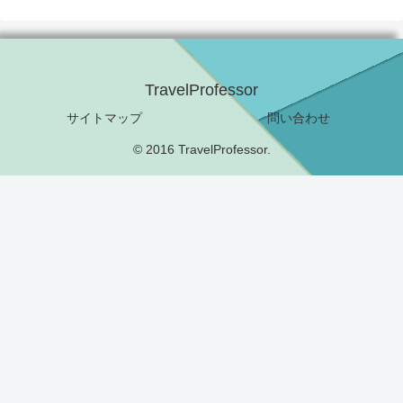
TravelProfessor
サイトマップ
問い合わせ
© 2016 TravelProfessor.