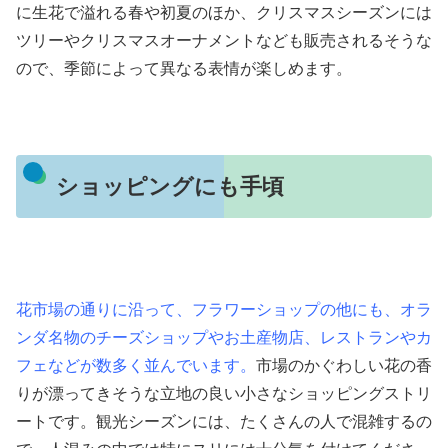
に生花で溢れる春や初夏のほか、クリスマスシーズンには
ツリーやクリスマスオーナメントなども販売されるそうな
ので、季節によって異なる表情が楽しめます。
ショッピングにも手頃
花市場の通りに沿って、フラワーショップの他にも、オラ
ンダ名物のチーズショップやお土産物店、レストランやカ
フェなどが数多く並んでいます。
市場のかぐわしい花の香
りが漂ってきそうな立地の良い小さなショッピングストリ
ートです。観光シーズンには、たくさんの人で混雑するの