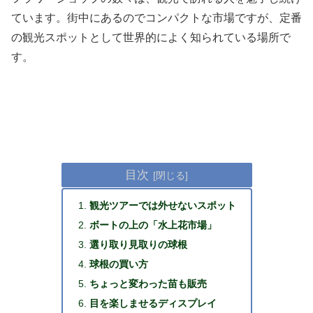
ています。街中にあるのでコンパクトな市場ですが、定番
の観光スポットとして世界的によく知られている場所で
す。
目次
観光ツアーでは外せないスポット
ボートの上の「水上花市場」
選り取り見取りの球根
球根の買い方
ちょっと変わった苗も販売
目を楽しませるディスプレイ