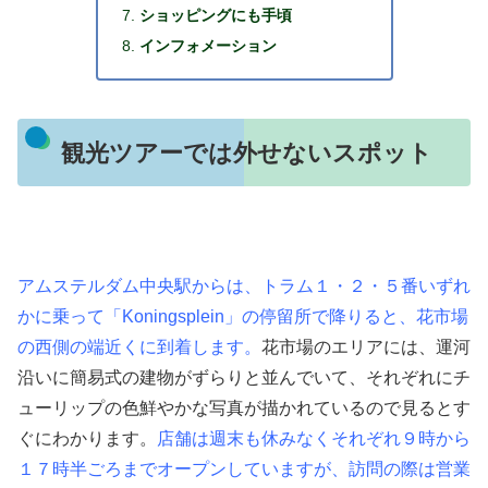
ショッピングにも手頃
インフォメーション
観光ツアーでは外せないスポット
アムステルダム中央駅からは、トラム１・２・５番いずれ
かに乗って「Koningsplein」の停留所で降りると、花市場
の西側の端近くに到着します。
花市場のエリアには、運河
沿いに簡易式の建物がずらりと並んでいて、それぞれにチ
ューリップの色鮮やかな写真が描かれているので見るとす
ぐにわかります。
店舗は週末も休みなくそれぞれ９時から
１７時半ごろまでオープンしていますが、訪問の際は営業