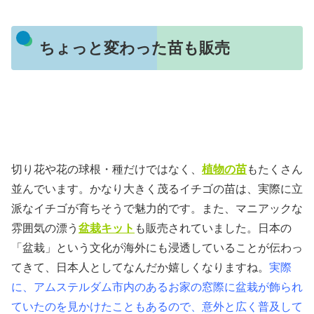
ちょっと変わった苗も販売
切り花や花の球根・種だけではなく、
植物の苗
もたくさん
並んでいます。かなり大きく茂るイチゴの苗は、実際に立
派なイチゴが育ちそうで魅力的です。また、マニアックな
雰囲気の漂う
盆栽キット
も販売されていました。日本の
「盆栽」という文化が海外にも浸透していることが伝わっ
てきて、日本人としてなんだか嬉しくなりますね。
実際
に、アムステルダム市内のあるお家の窓際に盆栽が飾られ
ていたのを見かけたこともあるので、意外と広く普及して