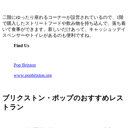
二階にゆったり座れるコーナーが設営されているので、1階
で購入したストリートフードや飲み物を持ち込んで、落ち着
いて食事ができます。新しいだけあって、キャッシュッデイ
スペンサーやトイレがあるのも便利ですね。
Find Us
Pop Brixton
www.popbrixton.org
ブリクストン・ポップのおすすめレス
トラン