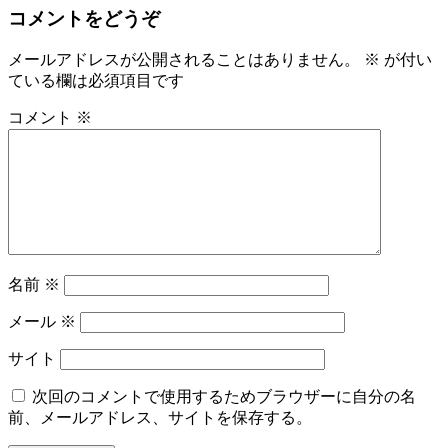
コメントをどうぞ
メールアドレスが公開されることはありません。
※
が付い
ている欄は必須項目です
コメント
※
名前
※
メール
※
サイト
次回のコメントで使用するためブラウザーに自分の名
前、メールアドレス、サイトを保存する。