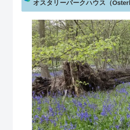
オスタリーパークハウス（Osterley 