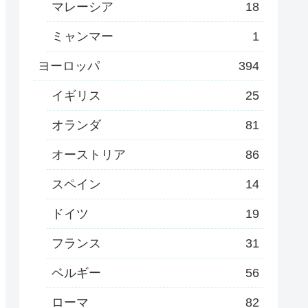
マレーシア
18
ミャンマー
1
ヨーロッパ
394
イギリス
25
オランダ
81
オーストリア
86
スペイン
14
ドイツ
19
フランス
31
ベルギー
56
ローマ
82