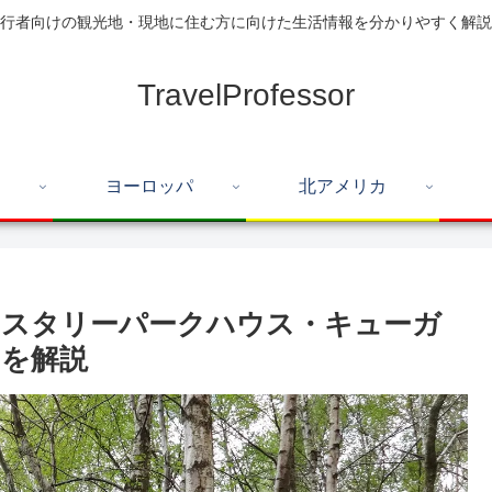
行者向けの観光地・現地に住む方に向けた生活情報を分かりやすく解説
TravelProfessor
ヨーロッパ
北アメリカ
オスタリーパークハウス・キューガ
を解説