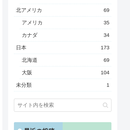
北アメリカ
69
アメリカ
35
カナダ
34
日本
173
北海道
69
大阪
104
未分類
1