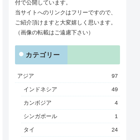
付で公開しています。
当サイトへのリンクはフリーですので、
ご紹介頂けますと大変嬉しく思います。
（画像の転載はご遠慮下さい）
カテゴリー
アジア
97
インドネシア
49
カンボジア
4
シンガポール
1
タイ
24