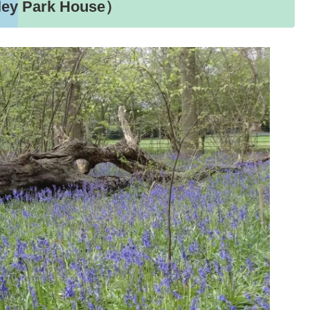
Park House）