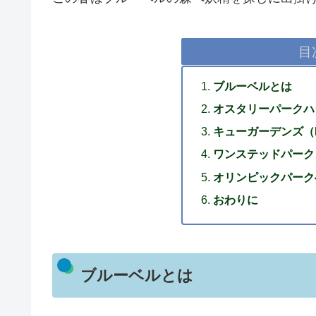
目
ブルーベルとは
オスタリーパークハウス（
キューガーデンズ（Ke
ワンステッドパーク（Wa
オリンピックパーク
おわりに
ブルーベルとは