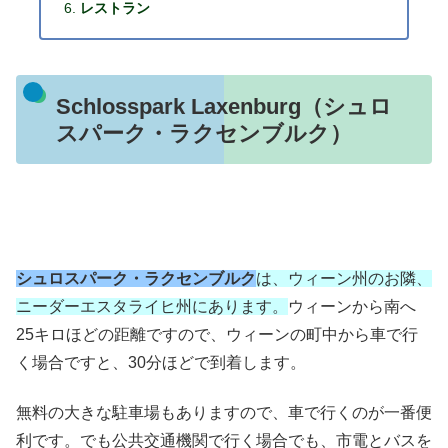
レストラン
Schlosspark Laxenburg（シュロ
スパーク・ラクセンブルク）
シュロスパーク・ラクセンブルク
は、ウィーン州のお隣、
ニーダーエスタライヒ州にあります。
ウィーンから南へ
25キロほどの距離ですので、ウィーンの町中から車で行
く場合ですと、30分ほどで到着します。
無料の大きな駐車場もありますので、車で行くのが一番便
利です。でも公共交通機関で行く場合でも、市電とバスを