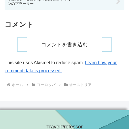
ンのプラーター
コメント
コメントを書き込む
This site uses Akismet to reduce spam.
Learn how your
comment data is processed.
ホーム
ヨーロッパ
オーストリア
TravelProfessor