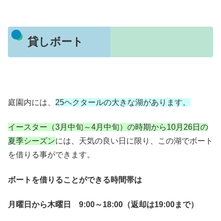
貸しボート
庭園内には、
25ヘクタールの大きな湖があります。
イースター（3月中旬～4月中旬）の時期から10月26日の
夏季シーズン
には、天気の良い日に限り、この湖でボート
を借りる事ができます。
ボートを借りることができる時間帯は
月曜日から木曜日 9:00～18:00（返却は19:00まで）