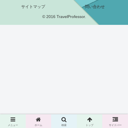
サイトマップ
問い合わせ
© 2016 TravelProfessor.
メニュー
ホーム
検索
トップ
サイドバー