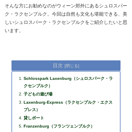
そんな方にお勧めなのがウィーン郊外にあるシュロスパー
ク・ラクセンブルク。今回は自然も文化も堪能できる、美
しいシュロスパーク・ラクセンブルクをご紹介したいと思
います。
目次
Schlosspark Laxenburg（シュロスパーク・ラ
クセンブルク）
子どもの遊び場
Laxenburg-Express（ラクセンブルク・エクス
プレス）
貸しボート
Franzenburg（フランツェンブルク）