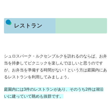
レストラン
シュロスパーク・ルクセンブルクを訪れるのならば、お弁
当を持参してピクニックを楽しんでほしいと思うのです
が、お弁当を準備する時間がない！という方は庭園内にあ
るレストランを利用してみましょう。
庭園内には3件のレストランがあり、そのうち2件は湖沿
いに建っていて眺めも抜群です。