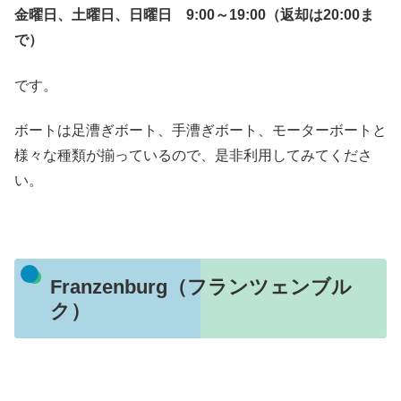
金曜日、土曜日、日曜日 9:00～19:00（返却は20:00ま
で）
です。
ボートは足漕ぎボート、手漕ぎボート、モーターボートと
様々な種類が揃っているので、是非利用してみてくださ
い。
Franzenburg（フランツェンブル
ク）