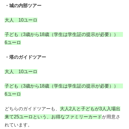
・城の内部ツアー
大人 10ユーロ
子ども（3歳から18歳（学生は学生証の提示が必要））
6ユーロ
・塔のガイドツアー
大人 10ユーロ
子ども（3歳から18歳（学生は学生証の提示が必要））
6ユーロ
どちらのガイドツアーも、
大人2人と子どもが3人入場出
来て25ユーロという、お得なファミリーカード
が用意さ
れています。