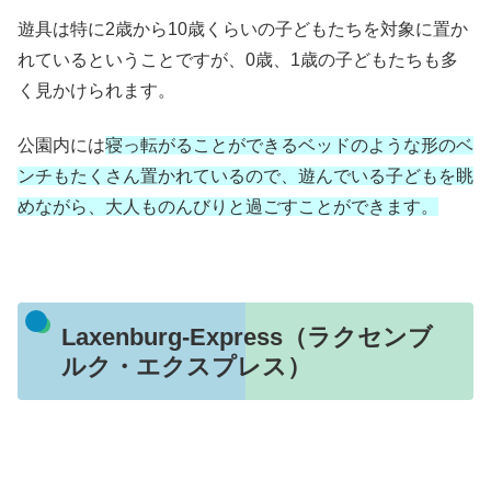
遊具は特に2歳から10歳くらいの子どもたちを対象に置か
れているということですが、0歳、1歳の子どもたちも多
く見かけられます。
公園内には
寝っ転がることができるベッドのような形のベ
ンチもたくさん置かれているので、遊んでいる子どもを眺
めながら、大人ものんびりと過ごすことができます。
Laxenburg-Express（ラクセンブ
ルク・エクスプレス）