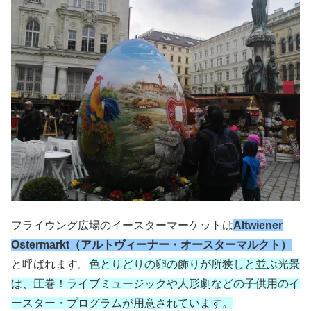
フライウング広場のイースターマーケットは
Altwiener
Ostermarkt（アルトヴィーナー・オースターマルクト）
と呼ばれます。
色とりどりの卵の飾りが所狭しと並ぶ光景
は、圧巻！ライブミュージックや人形劇などの子供用のイ
ースター・プログラムが用意されています。