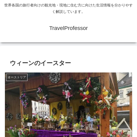
世界各国の旅行者向けの観光地・現地に住む方に向けた生活情報を分かりやす
く解説しています。
TravelProfessor
ウィーンのイースター
オーストリア