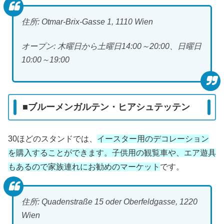
住所: Otmar-Brix-Gasse 1, 1110 Wien
オープン: 木曜日から土曜日14:00～20:00、日曜日
10:00～19:00
■ブルーメンガルテン・ヒアシュテッテン
30ほどのスタンドでは、
イースター用のデコレーション
を購入することができます。子供用の観覧車や、エア遊具
もあるので家族連れにお勧めのマーケット
です。
住所: Quadenstraße 15 oder Oberfeldgasse, 1220
Wien