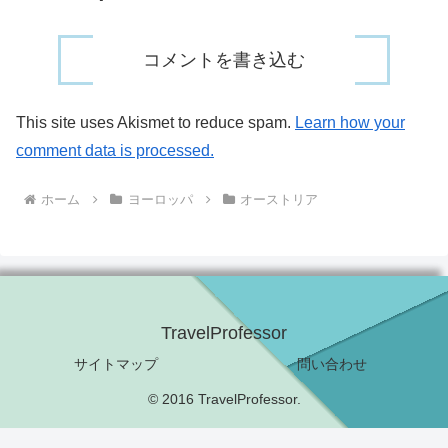
コメントを書き込む
This site uses Akismet to reduce spam.
Learn how your
comment data is processed.
ホーム
ヨーロッパ
オーストリア
TravelProfessor
サイトマップ
問い合わせ
© 2016 TravelProfessor.