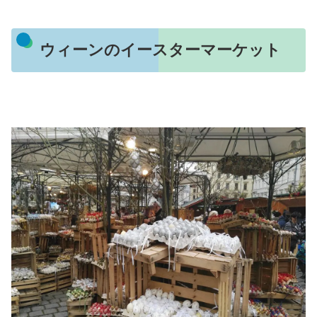
ウィーンのイースターマーケット