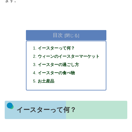
ます。
目次
イースターって何？
ウィーンのイースターマーケット
イースターの過ごし方
イースターの食べ物
お土産品
イースターって何？