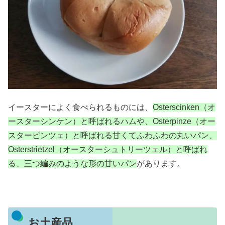
イースターによく食べられるものには、
Osterscinken（オ
ースターシンケン）と呼ばれるハムや、Osterpinze（オー
スターピンツェ）と呼ばれる甘くてふわふわの丸いパン、
Osterstrietzel（オースターシュトリーツェル）と呼ばれ
る、三つ編みのような形の甘いパン
があります。
お土産品