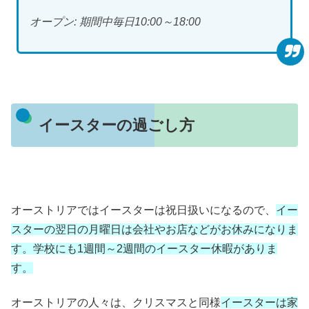
オープン: 期間中毎日10:00～18:00
イースターの過ごし方
オーストリアではイースターは祝日扱いになるので、
イー
スターの翌日の月曜日は会社やお店などがお休みになりま
す。学校にも1週間～2週間のイースター休暇がありま
す。
オーストリアの人々は、クリスマスと同様
イースターは家