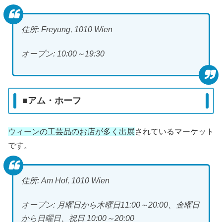
住所: Freyung, 1010 Wien
オープン: 10:00～19:30
■アム・ホーフ
ウィーンの工芸品のお店が多く出展
されているマーケット
です。
住所: Am Hof, 1010 Wien
オープン: 月曜日から木曜日11:00～20:00、金曜日
から日曜日、祝日 10:00～20:00