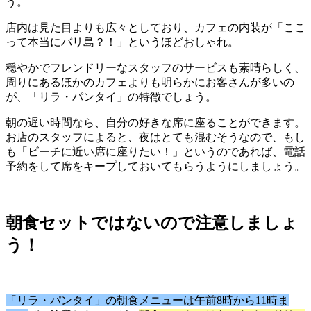
う。
店内は見た目よりも広々としており、カフェの内装が「ここ
って本当にバリ島？！」というほどおしゃれ。
穏やかでフレンドリーなスタッフのサービスも素晴らしく、
周りにあるほかのカフェよりも明らかにお客さんが多いの
が、「リラ・パンタイ」の特徴でしょう。
朝の遅い時間なら、自分の好きな席に座ることができます。
お店のスタッフによると、夜はとても混むそうなので、もし
も「ビーチに近い席に座りたい！」というのであれば、電話
予約をして席をキープしておいてもらうようにしましょう。
朝食セットではないので注意しましょ
う！
「リラ・パンタイ」の朝食メニューは午前8時から11時ま