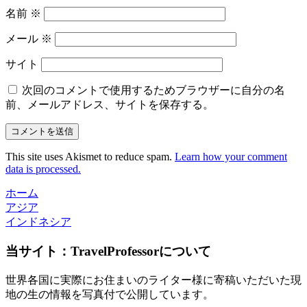
名前
※
メール
※
サイト
次回のコメントで使用するためブラウザーに自分の名
前、メールアドレス、サイトを保存する。
This site uses Akismet to reduce spam.
Learn how your comment
data is processed.
ホーム
アジア
インドネシア
当サイト：TravelProfessorについて
世界各国に実際にお住まいのライター様に寄稿いただいた現
地の生の情報を写真付で公開しています。