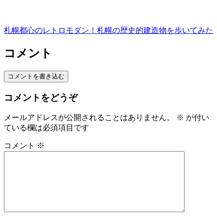
札幌都心のレトロモダン！札幌の歴史的建造物を歩いてみた
コメント
コメントを書き込む
コメントをどうぞ
メールアドレスが公開されることはありません。
※
が付い
ている欄は必須項目です
コメント
※