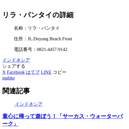
リラ・パンタイの詳細
名称：リラ・パンタイ
住所：JL.Duyung Beach Front
電話番号：0821-4457-9142
インドネシア
シェアする
X
Facebook
はてブ
LINE
コピー
mahito
関連記事
インドネシア
童心に帰って遊ぼう！「サーカス・ウォーターパ
ーク」