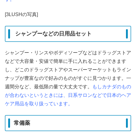
[3LUSHの写真]
シャンプーなどの日用品セット
シャンプー・リンスやボディソープなどはドラッグストア
などで大容量・安値で簡単に手に入れることができます
し、どこのドラッグストアやスーパーマーケットもライン
ナップが豊富なので好みのものがすぐに見つかります。一
週間分など、最低限の量で大丈夫です。
もしカナダのもの
が合わないというときには、日系サロンなどで日本のヘア
ケア用品を取り扱っています。
常備薬