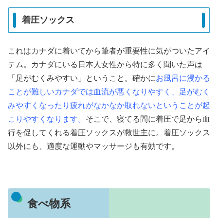
着圧ソックス
これはカナダに着いてから筆者が重要性に気がついたアイ
テム。カナダにいる日本人女性から特に多く聞いた声は
「足がむくみやすい」ということ。確かに
お風呂に浸かる
ことが難しいカナダでは血流が悪くなりやすく、足がむく
みやすくなったり疲れがなかなか取れないということが起
こりやすくなります。
そこで、寝てる間に着圧で足から血
行を促してくれる着圧ソックスが救世主に。着圧ソックス
以外にも、適度な運動やマッサージも有効です。
食べ物系