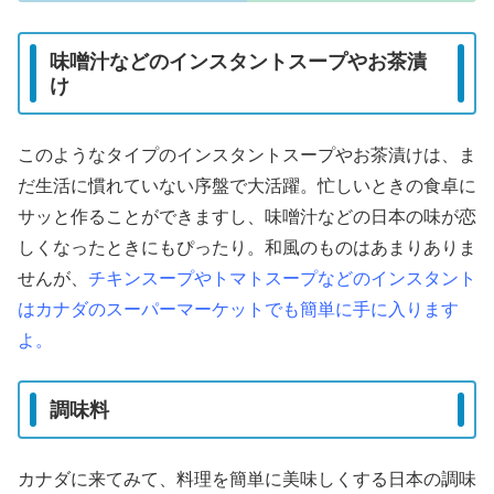
味噌汁などのインスタントスープやお茶漬
け
このようなタイプのインスタントスープやお茶漬けは、ま
だ生活に慣れていない序盤で大活躍。忙しいときの食卓に
サッと作ることができますし、味噌汁などの日本の味が恋
しくなったときにもぴったり。和風のものはあまりありま
せんが、
チキンスープやトマトスープなどのインスタント
はカナダのスーパーマーケットでも簡単に手に入ります
よ。
調味料
カナダに来てみて、料理を簡単に美味しくする日本の調味