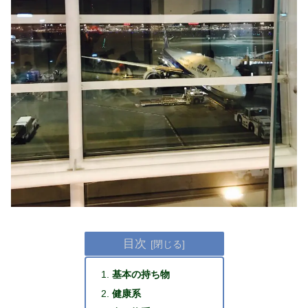
目次
基本の持ち物
健康系