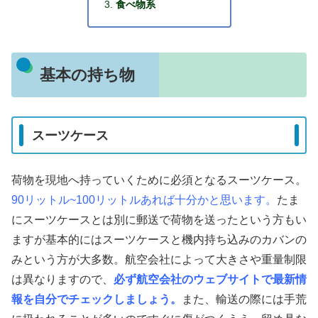
食べ物系
基本の持ち物
スーツケース
荷物を現地へ持っていくために必須となるスーツケース。
90リットル~100リットルあれば十分かと思います。
たま
にスーツケースとは別に郵送で荷物を送ったという方もい
ますが基本的にはスーツケースと機内持ち込みのカバンの
みという方が大多数。航空会社によって大きさや重量制限
は異なりますので、
必ず航空会社のウェブサイトで最新情
報を自分でチェックしましょう。
また、輸送の際には手荒