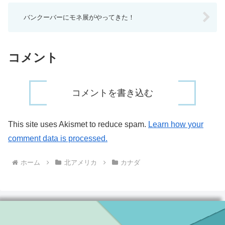
バンクーバーにモネ展がやってきた！
コメント
コメントを書き込む
This site uses Akismet to reduce spam.
Learn how your
comment data is processed.
ホーム
北アメリカ
カナダ