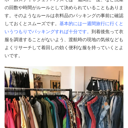
の回数や時間がルールとして決められていることもありま
す。そのようなルールは衣料品のパッキングの事前に確認
しておくとスムーズです。
基本的には一週間旅行に行くと
いうつもりでパッキングすれば十分です。
到着後焦って衣
服を調達することがないよう、渡航時の現地の気候なども
よくリサーチして着回しの効く便利な服を持っていくとよ
いです。