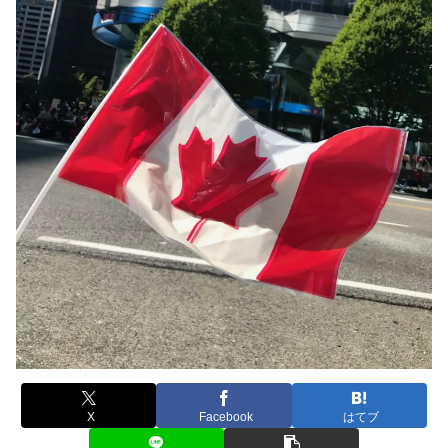
X
Facebook
はてブ