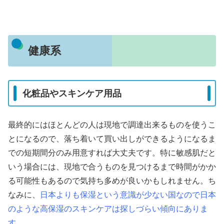
健康系
化粧品やスキンケア用品
最終的にはほとんどの人は現地で調達出来るものを使うこ
とになるので、落ち着いて買い出しができるようになるま
での短期間分のみ用意すれば大丈夫です。特に敏感肌だと
いう場合には、現地で合うものを見つけるまで時間がかか
る可能性もあるので気持ち多めが良いかもしれません。ち
なみに、
日本よりも保湿という意識が少ない国なので日本
のような高保湿のスキンケアは探しづらい傾向にありま
す。