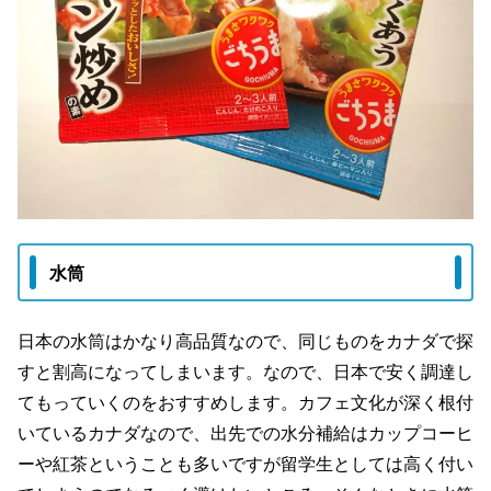
水筒
日本の水筒はかなり高品質なので、同じものをカナダで探
すと割高になってしまいます。なので、日本で安く調達し
てもっていくのをおすすめします。カフェ文化が深く根付
いているカナダなので、出先での水分補給はカップコーヒ
ーや紅茶ということも多いですが留学生としては高く付い