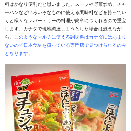
料はかなり便利だと思いました。スープや野菜炒め、チャ
ーハンなどいろいろなものに使える調味料などを持ってい
くと様々なレパートリーの料理が簡単につくれるので重宝
します。カナダで現地調達しようとした場合は残念なが
ら、
このようなマルチに使える調味料はカナダにはあまり
ないので日本食材を扱っている専門店で見つけられるのみ
となります。