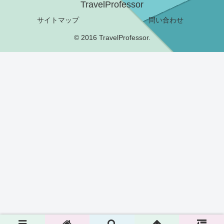
TravelProfessor
サイトマップ
問い合わせ
© 2016 TravelProfessor.