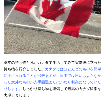
基本の持ち物と私がカナダで生活してみて実際役に立った
持ち物を紹介しました。
カナダではほとんどのものを簡単
に手に入れることが出来ますが、日本では思いもよらなか
った意外なものが入手困難またはかなり割高になっていた
りします。
しっかり持ち物を準備して最高のカナダ留学を
実現しましよう！