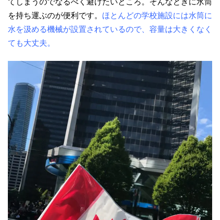
てしまうのでなるべく避けたいところ。そんなときに水筒
を持ち運ぶのが便利です。
ほとんどの学校施設には水筒に
水を汲める機械が設置されているので、容量は大きくなく
ても大丈夫。