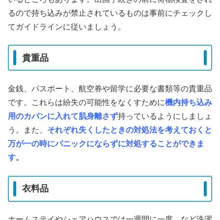
るので持ち込みが禁止されているものは事前にチェックし
てガイドラインに従いましょう。
貴重品
金銭、パスポート、航空券や留学に必要な書類等の貴重品
です。これらは紛失の可能性をなくすために
機内持ち込み
用のカバンに入れて肌身離さず
持っているようにしましょ
う。また、
それぞれ失くしたときの対処法を考えておくと
万が一の時にパニックにならずに対処することができま
す。
衣料品
ホームステイやシェアハウスでは一週間に一度、など洗濯