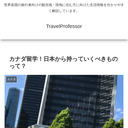
世界各国の旅行者向けの観光地・現地に住む方に向けた生活情報を分かりやす
く解説しています。
TravelProfessor
カナダ留学！日本から持っていくべきもの
って？
カナダ