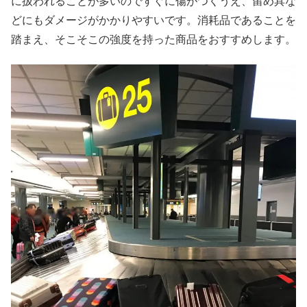
に扱われることが多いのですぐに傷がつくうえ、留め具な
どにもダメージがかかりやすいです。消耗品であることを
踏まえ、そこそこの強度を持った商品をおすすめします。