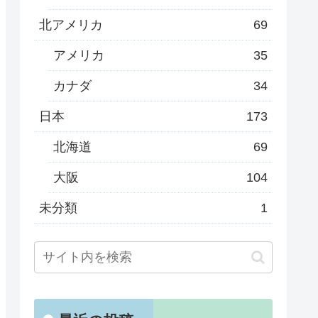
北アメリカ
69
アメリカ
35
カナダ
34
日本
173
北海道
69
大阪
104
未分類
1