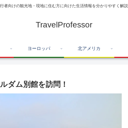
行者向けの観光地・現地に住む方に向けた生活情報を分かりやすく解説
TravelProfessor
ヨーロッパ
北アメリカ
ルダム別館を訪問！