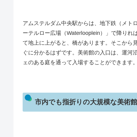
アムステルダム中央駅からは、地下鉄（メト
ーテルロー広場（Waterlooplein）」で
て地上に上がると、橋があります。そこから
ぐに分かるはずです。美術館の入口は、運河
ェのある庭を通って入場することができます
市内でも指折りの大規模な美術