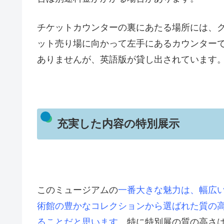
チケットカウンターの裏にあたる場所には、
ット売り場に向かって左手にあるカウンター
ありませんが、英語版が貸し出されています
充実した内容の特別展示
このミュージアムの
一番大きな魅力は、幅広
術館の豊かなコレクションから選ばれた質の
ることだと思います。
特に特別展の質の高さ