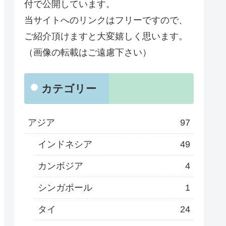
付で公開しています。
当サイトへのリンクはフリーですので、
ご紹介頂けますと大変嬉しく思います。
（画像の転載はご遠慮下さい）
カテゴリー
アジア
97
インドネシア
49
カンボジア
4
シンガポール
1
タイ
24