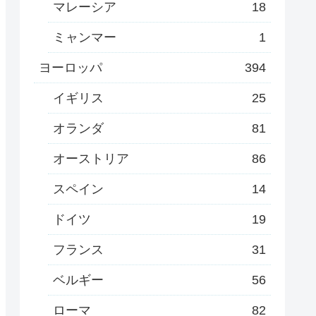
マレーシア
18
ミャンマー
1
ヨーロッパ
394
イギリス
25
オランダ
81
オーストリア
86
スペイン
14
ドイツ
19
フランス
31
ベルギー
56
ローマ
82