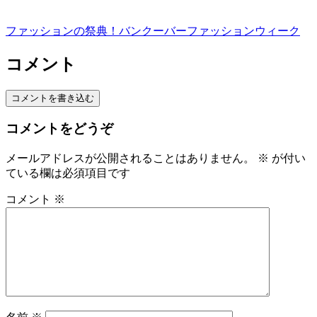
ファッションの祭典！バンクーバーファッションウィーク
コメント
コメントを書き込む
コメントをどうぞ
メールアドレスが公開されることはありません。
※
が付い
ている欄は必須項目です
コメント
※