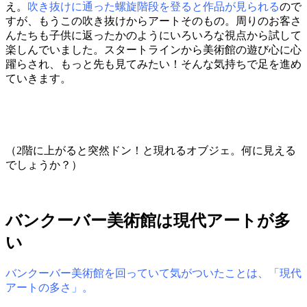
え。
吹き抜けに通った螺旋階段を登ると作品が見られる
ので
すが、もうこの吹き抜けからアートそのもの。周りのお客さ
んたちも子供に返ったかのようにいろいろな視点から試して
楽しんでいました。スタートラインから美術館の遊び心に心
躍らされ、もっと先も見てみたい！そんな気持ちで足を進め
ていきます。
（2階に上がると突然ドン！と現れるオブジェ。何に見える
でしょうか？）
バンクーバー美術館は現代アートが多
い
バンクーバー美術館を回っていて気がついたことは、「現代
アートの多さ」。