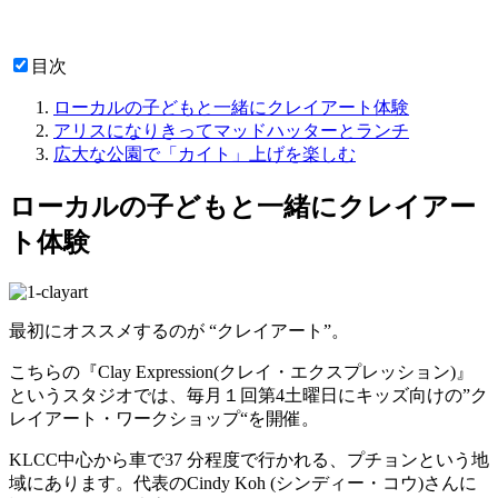
目次
ローカルの子どもと一緒にクレイアート体験
アリスになりきってマッドハッターとランチ
広大な公園で「カイト」上げを楽しむ
ローカルの子どもと一緒にクレイアー
ト体験
最初にオススメするのが “クレイアート”。
こちらの『Clay Expression(クレイ・エクスプレッション)』
というスタジオでは、毎月１回第4土曜日にキッズ向けの”ク
レイアート・ワークショップ“を開催。
KLCC中心から車で37 分程度で行かれる、プチョンという地
域にあります。代表のCindy Koh (シンディー・コウ)さんに