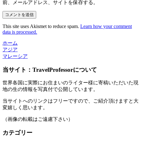
前、メールアドレス、サイトを保存する。
This site uses Akismet to reduce spam.
Learn how your comment
data is processed.
ホーム
アジア
マレーシア
当サイト：TravelProfessorについて
世界各国に実際にお住まいのライター様に寄稿いただいた現
地の生の情報を写真付で公開しています。
当サイトへのリンクはフリーですので、ご紹介頂けますと大
変嬉しく思います。
（画像の転載はご遠慮下さい）
カテゴリー