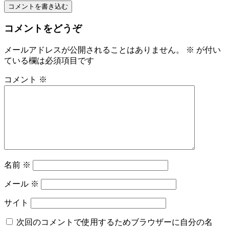
コメントを書き込む
コメントをどうぞ
メールアドレスが公開されることはありません。
※
が付い
ている欄は必須項目です
コメント
※
名前
※
メール
※
サイト
次回のコメントで使用するためブラウザーに自分の名