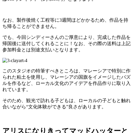
なお、製作後焼く工程等に3週間ほどかかるため、作品を持
ち帰ることができません。
でも、今回シンディーさんのご厚意により、完成した作品を
帰国後に送付してくれることに！なお、その際の送料は上記
参加料金とは別途支払いとなります。
このスタジオの特筆すべきところは、マレーシアで特別に作
られた粘土を使用し、マレーシアの国旗をイメージしたパズ
ルを作るなど、ローカル文化のアイデアを作品作りに取り入
れています。
そのため、観光で訪れる子どもは、ローカルの子どもと触れ
合いながら“文化体験ができる”良さがあります。
アリスになりきってマッドハッターと