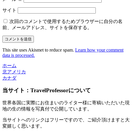
サイト
次回のコメントで使用するためブラウザーに自分の名
前、メールアドレス、サイトを保存する。
This site uses Akismet to reduce spam.
Learn how your comment
data is processed.
ホーム
北アメリカ
カナダ
当サイト：TravelProfessorについて
世界各国に実際にお住まいのライター様に寄稿いただいた現
地の生の情報を写真付で公開しています。
当サイトへのリンクはフリーですので、ご紹介頂けますと大
変嬉しく思います。