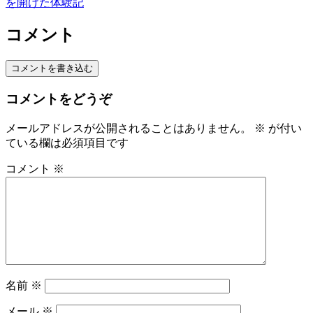
を開けた体験記
コメント
コメントを書き込む
コメントをどうぞ
メールアドレスが公開されることはありません。
※
が付い
ている欄は必須項目です
コメント
※
名前
※
メール
※