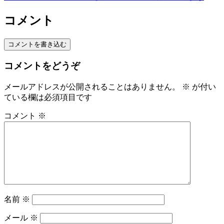
コメント
コメントを書き込む
コメントをどうぞ
メールアドレスが公開されることはありません。
※
が付い
ている欄は必須項目です
コメント
※
名前
※
メール
※