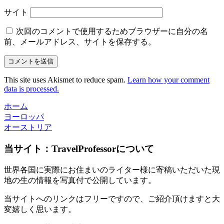
サイト
次回のコメントで使用するためブラウザーに自分の名
前、メールアドレス、サイトを保存する。
This site uses Akismet to reduce spam.
Learn how your comment
data is processed.
ホーム
ヨーロッパ
オーストリア
当サイト：TravelProfessorについて
世界各国に実際にお住まいのライター様に寄稿いただいた現
地の生の情報を写真付で公開しています。
当サイトへのリンクはフリーですので、ご紹介頂けますと大
変嬉しく思います。