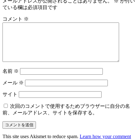
メールアドレスが公開されることはありません。
※
が付い
ている欄は必須項目です
コメント
※
名前
※
メール
※
サイト
次回のコメントで使用するためブラウザーに自分の名
前、メールアドレス、サイトを保存する。
This site uses Akismet to reduce spam.
Learn how your comment