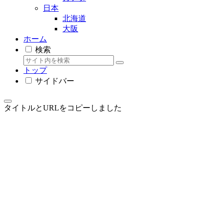
日本
北海道
大阪
ホーム
検索
トップ
サイドバー
タイトルとURLをコピーしました