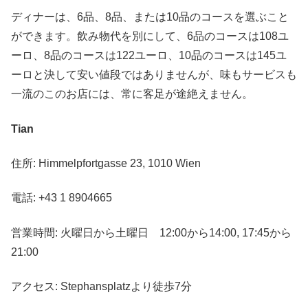
ディナーは、6品、8品、または10品のコースを選ぶこと
ができます。飲み物代を別にして、6品のコースは108ユ
ーロ、8品のコースは122ユーロ、10品のコースは145ユ
ーロと決して安い値段ではありませんが、味もサービスも
一流のこのお店には、常に客足が途絶えません。
Tian
住所: Himmelpfortgasse 23, 1010 Wien
電話: +43 1 8904665
営業時間: 火曜日から土曜日 12:00から14:00, 17:45から
21:00
アクセス: Stephansplatzより徒歩7分