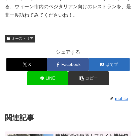
る、ウィーン市内のベジタリアン向けのレストランを、是
非一度訪ねてみてくださいね！。
オーストリア
シェアする
X
Facebook
はてブ
LINE
コピー
mahito
関連記事