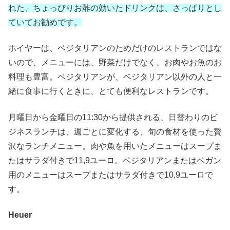
れた、ちょっぴりお酢の効いたドリンクは、さっぱりとし
ていてお勧めです。
ホイヤーは、ベジタリアンのためだけのレストランではな
いので、メニューには、野菜だけでなく、お肉やお魚のお
料理も豊富。ベジタリアンが、ベジタリアン以外の人と一
緒に食事に行くときに、とても便利なレストランです。
月曜日から金曜日の11:30から提供される、日替わりのビ
ジネスランチは、週ごとに変化する、旬の食材を使った贅
沢なランチメニュー。肉や魚を用いたメニューはスープま
たはサラダ付きで11,9ユーロ。ベジタリアンまたはベガン
用のメニューはスープまたはサラダ付きで10,9ユーロで
す。
Heuer