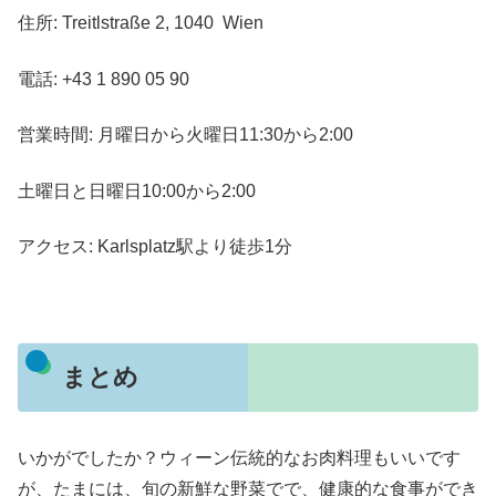
住所: Treitlstraße 2, 1040 Wien
電話: +43 1 890 05 90
営業時間: 月曜日から火曜日11:30から2:00
土曜日と日曜日10:00から2:00
アクセス: Karlsplatz駅より徒歩1分
まとめ
いかがでしたか？ウィーン伝統的なお肉料理もいいです
が、たまには、旬の新鮮な野菜でで、健康的な食事ができ