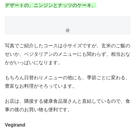
デザートの、ニンジンとナッツのケーキ。
@
写真でご紹介したコースは小サイズですが、玄米のご飯の
せいか、ベジタリアンのメニューにも関わらず、相当おな
かがいっぱいになります。
もちろん日替わりメニューの他にも、季節ごとに変わる、
豊富なお料理がそろっています。
お店は、隣接する健康食品屋さんと直結しているので、食
事の後のお買い物も便利です。
Vegirand