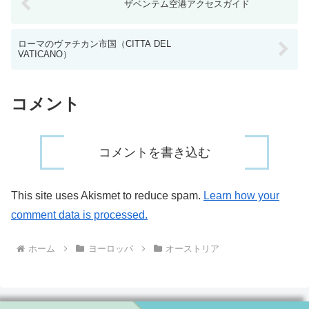
ザベンテム空港アクセスガイド
ローマのヴァチカン市国（CITTA DEL
VATICANO）
コメント
コメントを書き込む
This site uses Akismet to reduce spam.
Learn how your
comment data is processed.
ホーム
ヨーロッパ
オーストリア