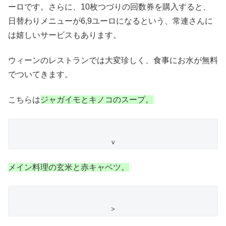
ーロです。さらに、10枚つづりの回数券を購入すると、
日替わりメニューが6,9ユーロになるという、常連さんに
は嬉しいサービスもあります。
ウィーンのレストランでは大変珍しく、食事にお水が無料
でついてきます。
こちらは
ジャガイモとキノコのスープ。
v
メイン料理の玄米と赤キャベツ。
>