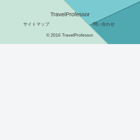
TravelProfessor
サイトマップ
問い合わせ
© 2016 TravelProfessor.