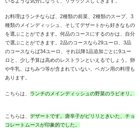
いるような気分になって、リラックスしてきます。
お料理はランチならば、2種類の前菜、2種類のスープ、3
種類のメインディッシュ、そしてデザートから好きなもの
を選ぶことができます。何品のコースにするのかは、自分
で選ぶことができます。2品のコースなら29ユーロ、3品
のコースならば34ユーロ、それ以降1品追加ごとに9ユー
ロと、少し予算は高めのレストランといえるでしょう。卵
や牛乳、はちみつ等が含まれていない、ベガン用の料理も
あります。
こちらは、
ランチのメインディッシュの野菜のラビオリ。
こちらは、
デザートです。唐辛子がピリリときいた、チョ
コレートムースが印象的でした。