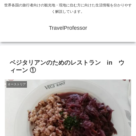
世界各国の旅行者向けの観光地・現地に住む方に向けた生活情報を分かりやす
く解説しています。
TravelProfessor
ベジタリアンのためのレストラン in ウ
ィーン ①
オーストリア