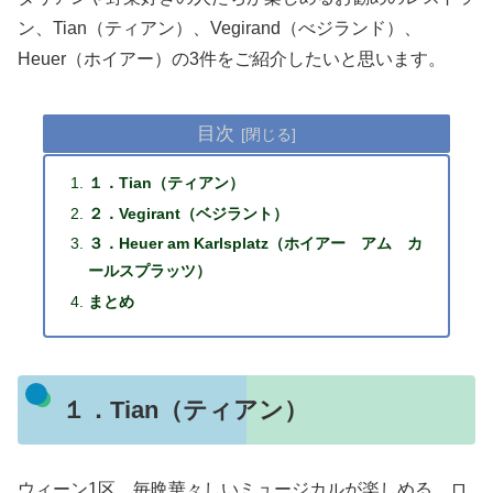
ン、Tian（ティアン）、Vegirand（べジランド）、
Heuer（ホイアー）の3件をご紹介したいと思います。
目次
１．Tian（ティアン）
２．Vegirant（ベジラント）
３．Heuer am Karlsplatz（ホイアー アム カ
ールスプラッツ）
まとめ
１．Tian（ティアン）
ウィーン1区。毎晩華々しいミュージカルが楽しめる、ロ