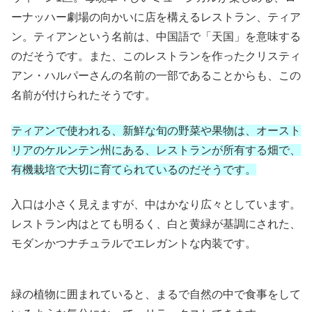
ーナッハー劇場の向かいに店を構えるレストラン、ティア
ン。ティアンという名前は、中国語で「天国」を意味する
のだそうです。また、このレストランを作ったクリスティ
アン・ハルパーさんの名前の一部であることからも、この
名前が付けられたそうです。
ティアンで使われる、新鮮な旬の野菜や果物は、オースト
リアのケルンテン州にある、レストランが所有する畑で、
有機栽培で大切に育てられているのだそうです。
入口は小さく見えますが、中はかなり広々としています。
レストラン内はとても明るく、白と黄緑が基調にされた、
モダンかつナチュラルでエレガントな内装です。
緑の植物に囲まれていると、まるで自然の中で食事をして