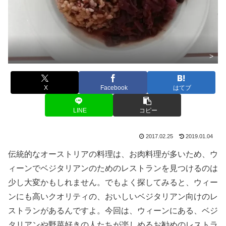
>
X
Facebook
はてブ
LINE
コピー
2017.02.25
2019.01.04
伝統的なオーストリアの料理は、お肉料理が多いため、ウ
ィーンでベジタリアンのためのレストランを見つけるのは
少し大変かもしれません。でもよく探してみると、ウィー
ンにも高いクオリティの、おいしいベジタリアン向けのレ
ストランがあるんですよ。今回は、ウィーンにある、ベジ
タリアンや野菜好きの人たちが楽しめるお勧めのレストラ