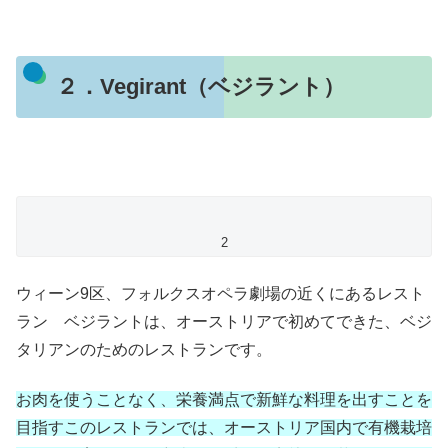
２．Vegirant（ベジラント）
2
ウィーン9区、フォルクスオペラ劇場の近くにあるレスト
ラン ベジラントは、オーストリアで初めてできた、ベジ
タリアンのためのレストランです。
お肉を使うことなく、栄養満点で新鮮な料理を出すことを
目指すこのレストランでは、オーストリア国内で有機栽培